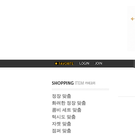
정장 맞춤
화려한 정장 맞춤
콤비 세트 맞춤
턱시도 맞춤
자켓 맞춤
점퍼 맞춤