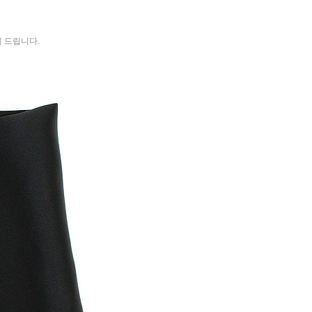
 드립니다.