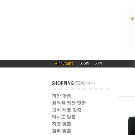
정장 맞춤
화려한 정장 맞춤
콤비 세트 맞춤
턱시도 맞춤
자켓 맞춤
점퍼 맞춤