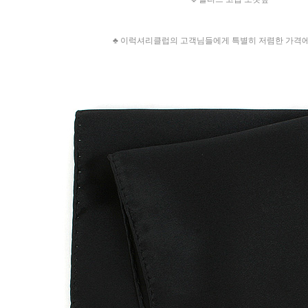
♣ 이럭셔리클럽의 고객님들에게 특별히 저렴한 가격에