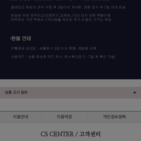
상품 고시 정보
이용안내
이용약관
개인정보정책
CS CENTER / 고객센터