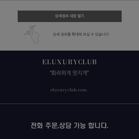
상세정보 새창 열기
상세 정보를 확대해 보실 수 있습니다.