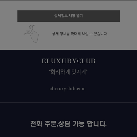
상세정보 새창 열기
상세 정보를 확대해 보실 수 있습니다.