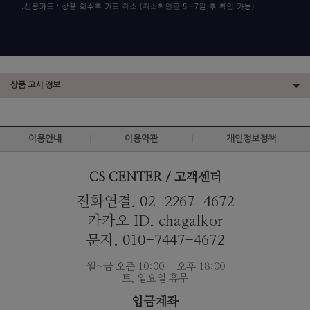
상품 고시 정보
이용안내
이용약관
개인정보정책
CS CENTER / 고객센터
전화연결. 02-2267-4672
카카오 ID. chagalkor
문자. 010-7447-4672
월~금 오즌 10:00 - 오후 18:00
토, 일요일 휴무
입금계좌