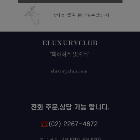
상세 정보를 확대해 보실 수 있습니다.