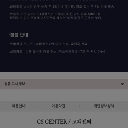
상품 고시 정보
이용안내
이용약관
개인정보정책
CS CENTER / 고객센터