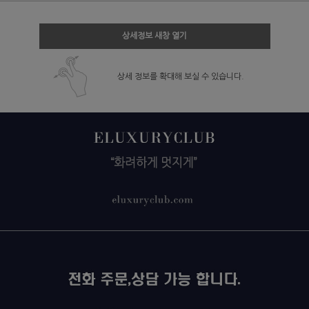
상세정보 새창 열기
상세 정보를 확대해 보실 수 있습니다.