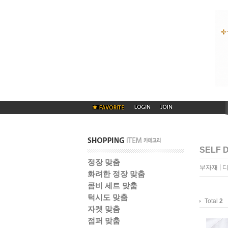
SELF 
정장 맞춤
|
부자재
디
화려한 정장 맞춤
콤비 세트 맞춤
턱시도 맞춤
Total
2
자켓 맞춤
점퍼 맞춤