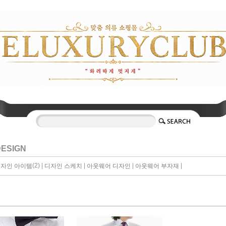
DESIGN
(2) |
|
|
|
자인 아이템
디자인 스케치
아웃웨어 디자인
아웃웨어 부자재