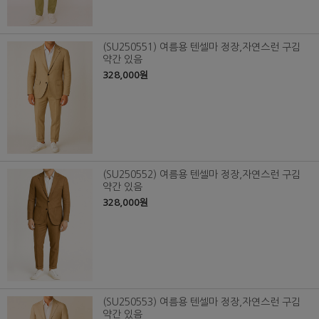
(SU250551) 여름용 텐셀마 정장,자연스런 구김
약간 있음
328,000원
(SU250552) 여름용 텐셀마 정장,자연스런 구김
약간 있음
328,000원
(SU250553) 여름용 텐셀마 정장,자연스런 구김
약간 있음