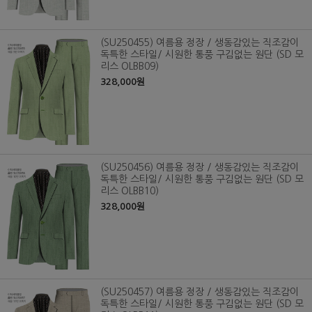
(SU250455) 여름용 정장 / 생동감있는 직조감이
독특한 스타일/ 시원한 통풍 구김없는 원단 (SD 모
리스 OLBB09)
328,000원
(SU250456) 여름용 정장 / 생동감있는 직조감이
독특한 스타일/ 시원한 통풍 구김없는 원단 (SD 모
리스 OLBB10)
328,000원
(SU250457) 여름용 정장 / 생동감있는 직조감이
독특한 스타일/ 시원한 통풍 구김없는 원단 (SD 모