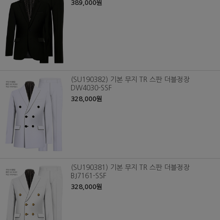
389,000원
(SU190382) 기본 무지 TR 스판 더블정장
DW4030-SSF
328,000원
(SU190381) 기본 무지 TR 스판 더블정장
BJ7161-SSF
328,000원