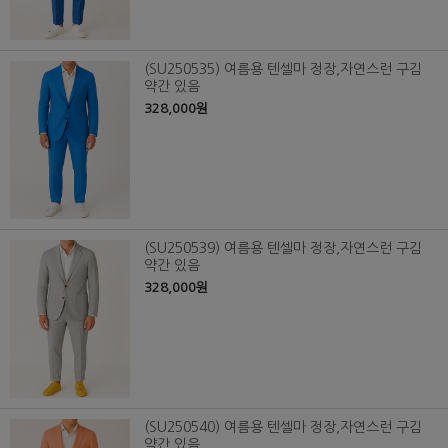
(SU250535) 여름용 텐셀마 정장,자연스런 구김
약간 있음
328,000원
(SU250539) 여름용 텐셀마 정장,자연스런 구김
약간 있음
328,000원
(SU250540) 여름용 텐셀마 정장,자연스런 구김
약간 있음