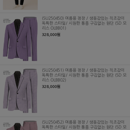
(SU250450) 여름용 정장 / 생동감있는 직조감이
독특한 스타일/ 시원한 통풍 구김없는 원단 (SD 모
리스 OLBB01)
328,000원
(SU250451) 여름용 정장 / 생동감있는 직조감이
독특한 스타일/ 시원한 통풍 구김없는 원단 (SD 모
리스 OLBB02)
328,000원
(SU250452) 여름용 정장 / 생동감있는 직조감이
독특한 스타일/ 시원한 통풍 구김없는 원단 (SD 모