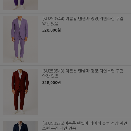
(SU250544) 여름용 텐셀마 정장,자연스런 구김
약간 있음
328,000원
(SU250543) 여름용 텐셀마 정장,자연스런 구김
약간 있음
328,000원
(SU250536)여름용 텐셀마 네이비 블루 정장,자연
스런 구김 약간 있음