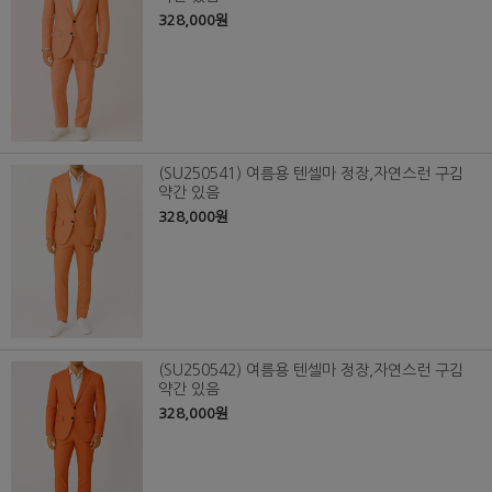
328,000원
(SU250541) 여름용 텐셀마 정장,자연스런 구김
약간 있음
328,000원
(SU250542) 여름용 텐셀마 정장,자연스런 구김
약간 있음
328,000원