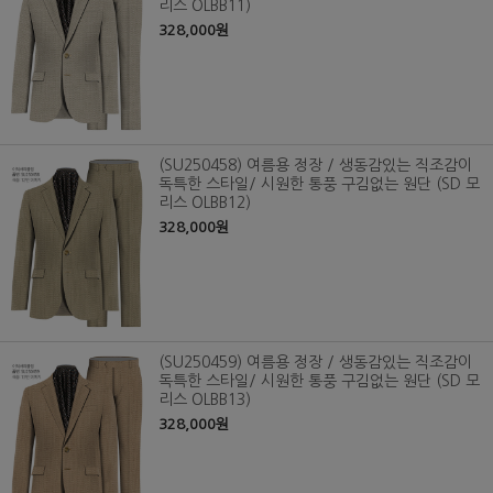
리스 OLBB11)
328,000원
(SU250458) 여름용 정장 / 생동감있는 직조감이
독특한 스타일/ 시원한 통풍 구김없는 원단 (SD 모
리스 OLBB12)
328,000원
(SU250459) 여름용 정장 / 생동감있는 직조감이
독특한 스타일/ 시원한 통풍 구김없는 원단 (SD 모
리스 OLBB13)
328,000원