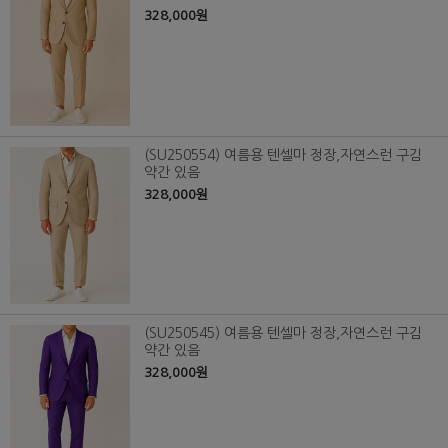
328,000원
(SU250554) 여름용 텐셀마 정장,자연스런 구김
약간 있음
328,000원
(SU250545) 여름용 텐셀마 정장,자연스런 구김
약간 있음
328,000원