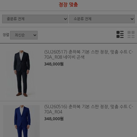
정장 맞춤
정렬
(SU260517) 춘하복 기본 스판 정장, 맞춤 수트 C-
70A_R08 네이비 곤색
348,000원
(SU260516) 춘하복 기본 스판 정장, 맞춤 수트 C-
70A_R04
348,000원