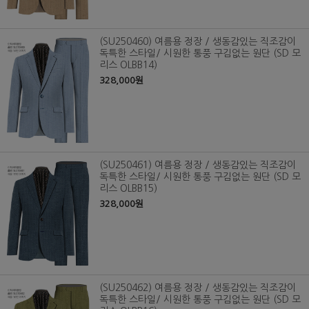
(SU250460) 여름용 정장 / 생동감있는 직조감이
독특한 스타일/ 시원한 통풍 구김없는 원단 (SD 모
리스 OLBB14)
328,000원
(SU250461) 여름용 정장 / 생동감있는 직조감이
독특한 스타일/ 시원한 통풍 구김없는 원단 (SD 모
리스 OLBB15)
328,000원
(SU250462) 여름용 정장 / 생동감있는 직조감이
독특한 스타일/ 시원한 통풍 구김없는 원단 (SD 모