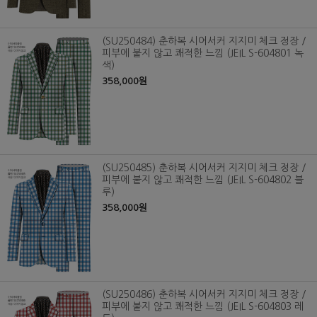
(SU250484) 춘하복 시어서커 지지미 체크 정장 /
피부에 붙지 않고 쾌적한 느낌 (JEIL S-604801 녹
색)
358,000원
(SU250485) 춘하복 시어서커 지지미 체크 정장 /
피부에 붙지 않고 쾌적한 느낌 (JEIL S-604802 블
루)
358,000원
(SU250486) 춘하복 시어서커 지지미 체크 정장 /
피부에 붙지 않고 쾌적한 느낌 (JEIL S-604803 레