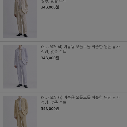
정장, 맞춤 수트
348,000원
(SU260504) 여름용 오돌토돌 까슬한 원단 남자
정장, 맞춤 수트
348,000원
(SU260505) 여름용 오돌토돌 까슬한 원단 남자
정장, 맞춤 수트
348,000원