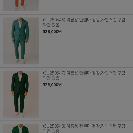
(SU250546) 여름용 텐셀마 정장,자연스런 구김
약간 있음
328,000원
(SU250547) 여름용 텐셀마 정장,자연스런 구김
약간 있음
328,000원
(SU250548) 여름용 텐셀마 정장,자연스런 구김
약간 있음