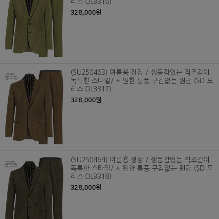
리스 OLBB16)
328,000원
(SU250463) 여름용 정장 / 생동감있는 직조감이
독특한 스타일/ 시원한 통풍 구김없는 원단 (SD 모
리스 OLBB17)
328,000원
(SU250464) 여름용 정장 / 생동감있는 직조감이
독특한 스타일/ 시원한 통풍 구김없는 원단 (SD 모
리스 OLBB18)
328,000원