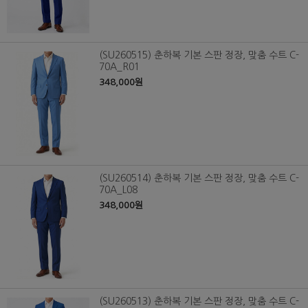
(SU260515) 춘하복 기본 스판 정장, 맞춤 수트 C-
70A_R01
348,000원
(SU260514) 춘하복 기본 스판 정장, 맞춤 수트 C-
70A_L08
348,000원
(SU260513) 춘하복 기본 스판 정장, 맞춤 수트 C-