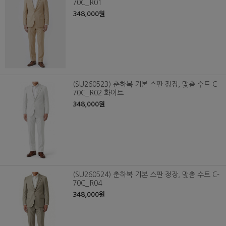
70C_R01
348,000원
(SU260523) 춘하복 기본 스판 정장, 맞춤 수트 C-
70C_R02 화이트
348,000원
(SU260524) 춘하복 기본 스판 정장, 맞춤 수트 C-
70C_R04
348,000원