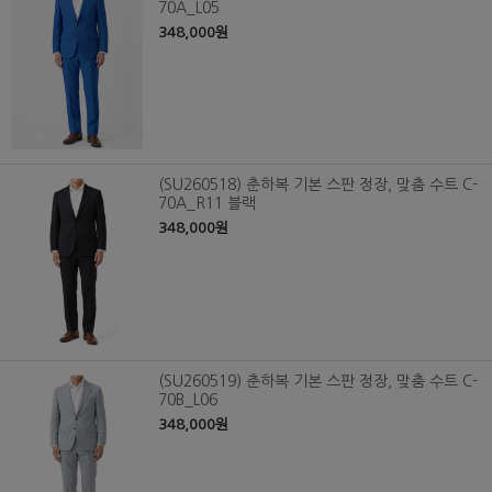
70A_L05
348,000원
(SU260518) 춘하복 기본 스판 정장, 맞춤 수트 C-
70A_R11 블랙
348,000원
(SU260519) 춘하복 기본 스판 정장, 맞춤 수트 C-
70B_L06
348,000원