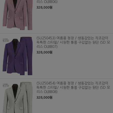
리스 OLBB06)
328,000원
(SU250453) 여름용 정장 / 생동감있는 직조감이
독특한 스타일/ 시원한 통풍 구김없는 원단 (SD 모
리스 OLBB07)
328,000원
(SU250454) 여름용 정장 / 생동감있는 직조감이
독특한 스타일/ 시원한 통풍 구김없는 원단 (SD 모
리스 OLBB08)
328,000원