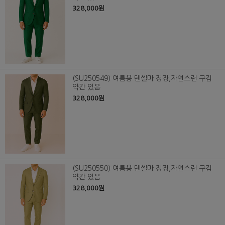
328,000원
(SU250549) 여름용 텐셀마 정장,자연스런 구김
약간 있음
328,000원
(SU250550) 여름용 텐셀마 정장,자연스런 구김
약간 있음
328,000원