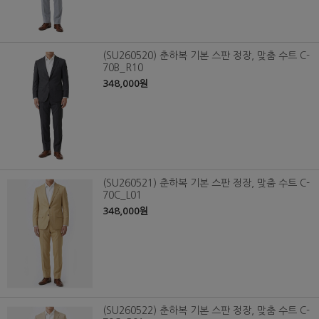
(SU260520) 춘하복 기본 스판 정장, 맞춤 수트 C-
70B_R10
348,000원
(SU260521) 춘하복 기본 스판 정장, 맞춤 수트 C-
70C_L01
348,000원
(SU260522) 춘하복 기본 스판 정장, 맞춤 수트 C-