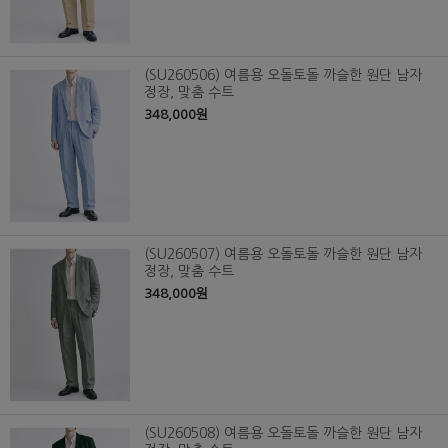
(SU260506) 여름용 오돌토돌 까슬한 원단 남자
정장, 맞춤 수트
348,000원
(SU260507) 여름용 오돌토돌 까슬한 원단 남자
정장, 맞춤 수트
348,000원
(SU260508) 여름용 오돌토돌 까슬한 원단 남자