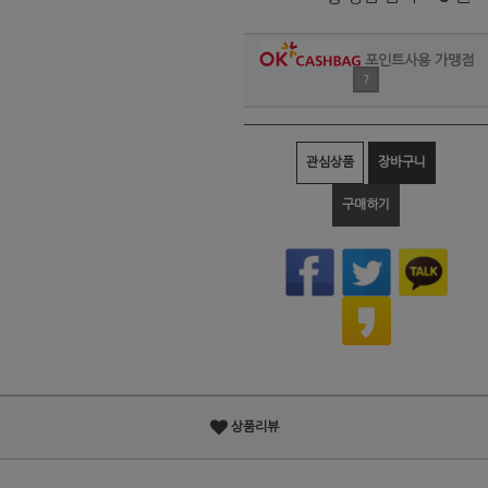
포인트사용 가맹점
?
관심상품
장바구니
구매하기
상품리뷰