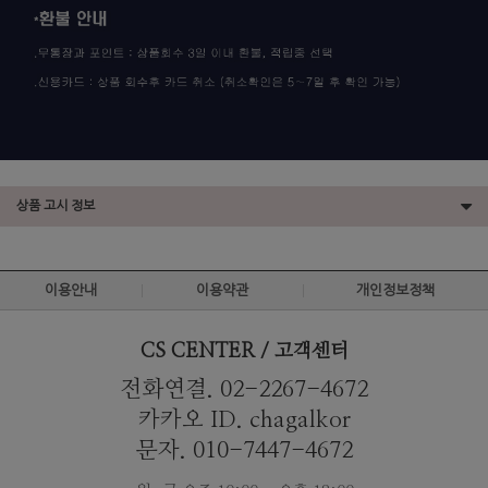
상품 고시 정보
이용안내
이용약관
개인정보정책
CS CENTER / 고객센터
전화연결. 02-2267-4672
카카오 ID. chagalkor
문자. 010-7447-4672