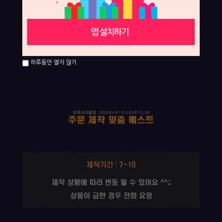
하루동안 열지 않기