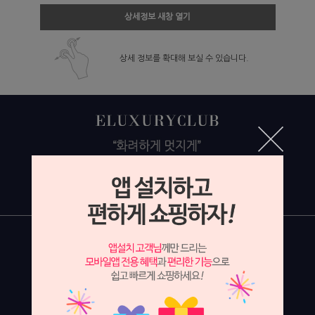
상세정보 새창 열기
상세 정보를 확대해 보실 수 있습니다.