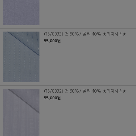
(TS/0033) 면 60%/ 폴리 40% ★와이셔츠★
55,000원
(TS/0032) 면 60%/ 폴리 40% ★와이셔츠★
55,000원