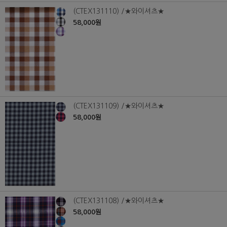
(CTEX131110) /★와이셔츠★
58,000원
(CTEX131109) /★와이셔츠★
58,000원
(CTEX131108) /★와이셔츠★
58,000원