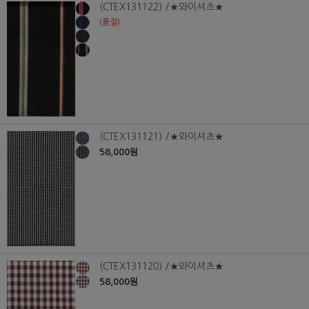
(CTEX131122) /★와이셔츠★
(품절)
(CTEX131121) /★와이셔츠★
58,000원
(CTEX131120) /★와이셔츠★
58,000원