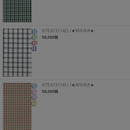
(CTEX131142) /★와이셔츠★
58,000원
(CTEX131141) /★와이셔츠★
58,000원