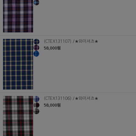
(CTEX131107) /★와이셔츠★
58,000원
(CTEX131106) /★와이셔츠★
58,000원