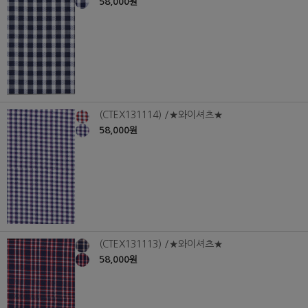
58,000원
(CTEX131114) /★와이셔츠★
58,000원
(CTEX131113) /★와이셔츠★
58,000원