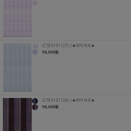
(CTEX131127) /★와이셔츠★
58,000원
(CTEX131126) /★와이셔츠★
58,000원