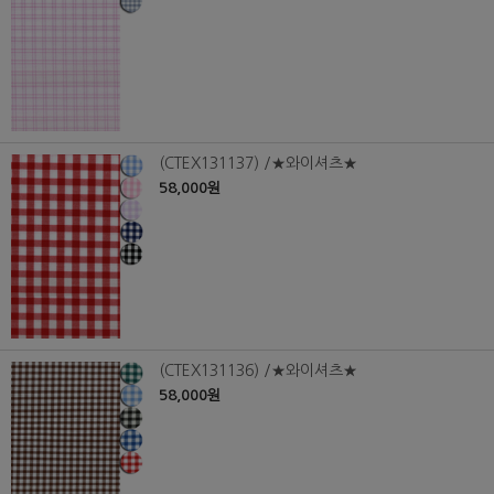
(CTEX131137) /★와이셔츠★
58,000원
(CTEX131136) /★와이셔츠★
58,000원