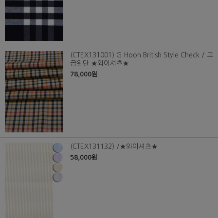
(CTEX131001) G.Hoon British Style Check / 고
급원단 ★와이셔츠★
78,000원
(CTEX131132) /★와이셔츠★
58,000원