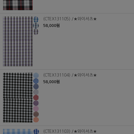
(CTEX131105) /★와이셔츠★
58,000원
(CTEX131104) /★와이셔츠★
58,000원
(CTEX131103) /★와이셔츠★