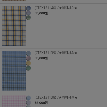
(CTEX131140) /★와이셔츠★
58,000원
(CTEX131139) /★와이셔츠★
58,000원
(CTEX131138) /★와이셔츠★
58,000원