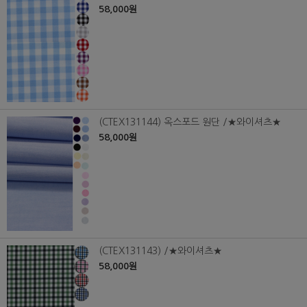
58,000원
(CTEX131144) 옥스포드 원단 /★와이셔츠★
58,000원
(CTEX131143) /★와이셔츠★
58,000원