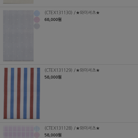
(CTEX131130) /★와이셔츠★
68,000원
(CTEX131129) /★와이셔츠★
58,000원
(CTEX131128) /★와이셔츠★
58,000원