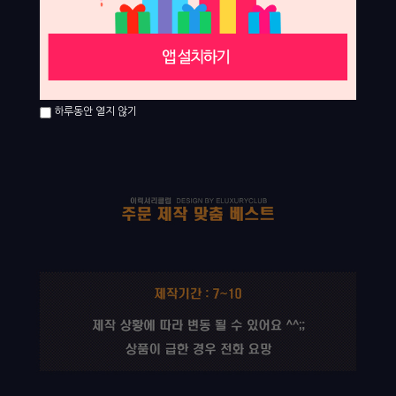
하루동안 열지 않기