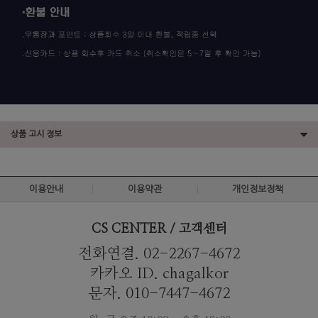
상품 고시 정보
이용안내
이용약관
개인정보정책
CS CENTER / 고객센터
전화연결. 02-2267-4672
카카오 ID. chagalkor
문자. 010-7447-4672