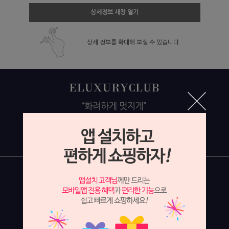
상세정보 새창 열기
상세 정보를 확대해 보실 수 있습니다.