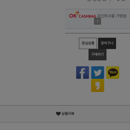
포인트사용 가맹점
?
관심상품
장바구니
구매하기
상품리뷰