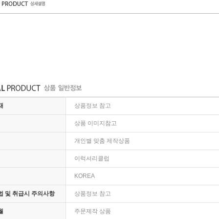
재
상품정보 참고
상품 이미지참고
개인별 맞춤 제작상품
이럭셔리클럽
KOREA
 및 취급시 주의사항
상품정보 참고
월
주문제작 상품