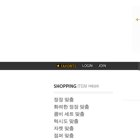
정장 맞춤
화려한 정장 맞춤
콤비 세트 맞춤
턱시도 맞춤
자켓 맞춤
점퍼 맞춤