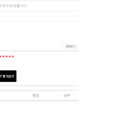
 의거 보상합니다.
★★★★★
평점
날짜