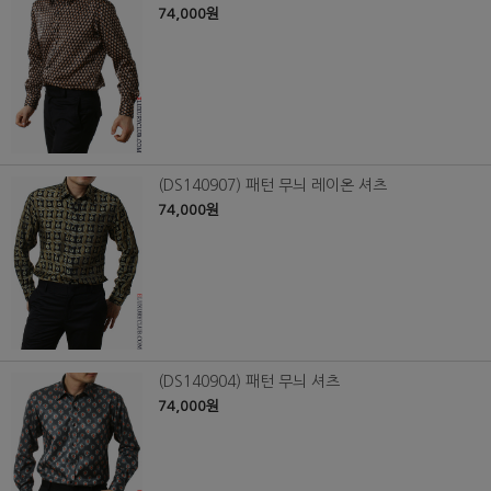
74,000원
(DS140907) 패턴 무늬 레이온 셔츠
74,000원
(DS140904) 패턴 무늬 셔츠
74,000원