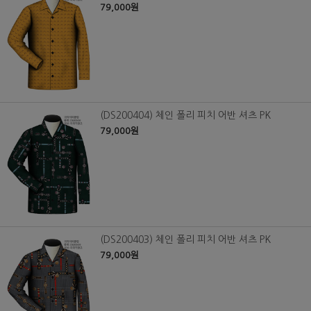
79,000원
(DS200404) 체인 폴리 피치 어반 셔츠 PK
79,000원
(DS200403) 체인 폴리 피치 어반 셔츠 PK
79,000원