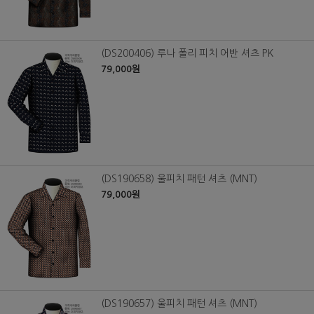
(DS200406) 루나 폴리 피치 어반 셔츠 PK
79,000원
(DS190658) 울피치 패턴 셔츠 (MNT)
79,000원
(DS190657) 울피치 패턴 셔츠 (MNT)