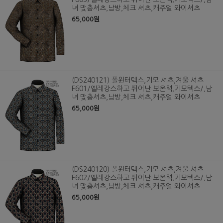
녀 맞춤셔츠,남방,체크 셔츠,캐주얼 와이셔츠
65,000원
(DS240121) 폴윈터텍스,기모 셔츠,겨울 셔츠
F601/엘레강스하고 뛰어난 보온력,기모텍스/,남
녀 맞춤셔츠,남방,체크 셔츠,캐주얼 와이셔츠
65,000원
(DS240120) 폴윈터텍스,기모 셔츠,겨울 셔츠
F602/엘레강스하고 뛰어난 보온력,기모텍스/,남
녀 맞춤셔츠,남방,체크 셔츠,캐주얼 와이셔츠
65,000원