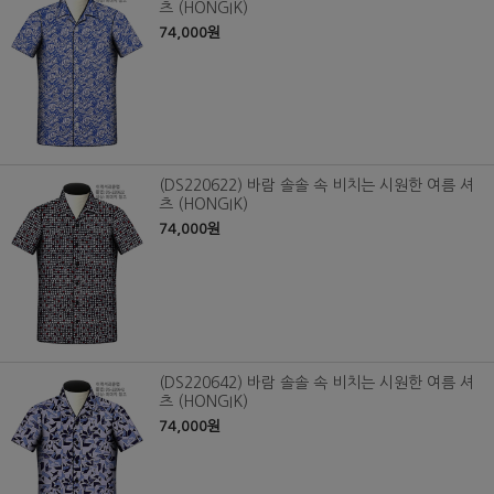
츠 (HONGIK)
74,000원
(DS220622) 바람 솔솔 속 비치는 시원한 여름 셔
츠 (HONGIK)
74,000원
(DS220642) 바람 솔솔 속 비치는 시원한 여름 셔
츠 (HONGIK)
74,000원