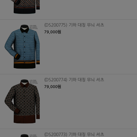
(DS200775) 기하 대칭 무늬 셔츠
79,000원
(DS200774) 기하 대칭 무늬 셔츠
79,000원
(DS200773) 기하 대칭 무늬 셔츠