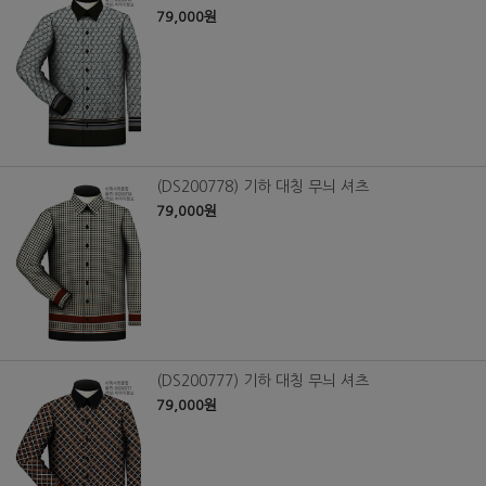
79,000원
(DS200778) 기하 대칭 무늬 셔츠
79,000원
(DS200777) 기하 대칭 무늬 셔츠
79,000원