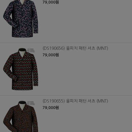
79,000원
(DS190656) 울피치 패턴 셔츠 (MNT)
79,000원
(DS190655) 울피치 패턴 셔츠 (MNT)
79,000원