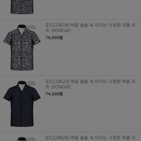
(DS220618) 바람 솔솔 속 비치는 시원한 여름 셔
츠 (HONGIK)
74,000원
(DS220623) 바람 솔솔 속 비치는 시원한 여름 셔
츠 (HONGIK)
74,000원
(DS220626) 바람 솔솔 속 비치는 시원한 여름 셔