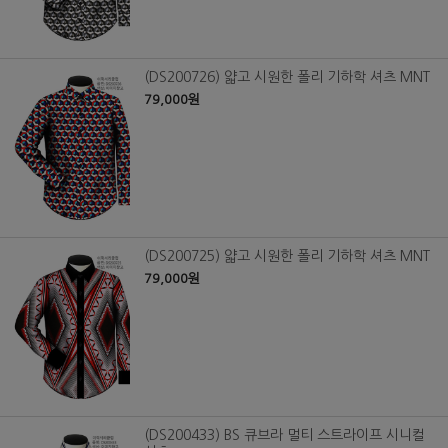
(DS200726) 얇고 시원한 폴리 기하학 셔츠 MNT
79,000원
(DS200725) 얇고 시원한 폴리 기하학 셔츠 MNT
79,000원
(DS200433) BS 큐브라 멀티 스트라이프 시니컬