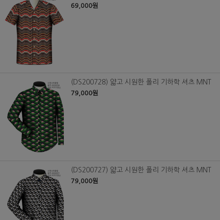
69,000원
(DS200728) 얇고 시원한 폴리 기하학 셔츠 MNT
79,000원
(DS200727) 얇고 시원한 폴리 기하학 셔츠 MNT
79,000원