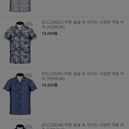
(DS220652) 바람 솔솔 속 비치는 시원한 여름 셔
츠 (HONGIK)
74,000원
(DS220645) 바람 솔솔 속 비치는 시원한 여름 셔
츠 (HONGIK)
74,000원
(DS220644) 바람 솔솔 속 비치는 시원한 여름 셔