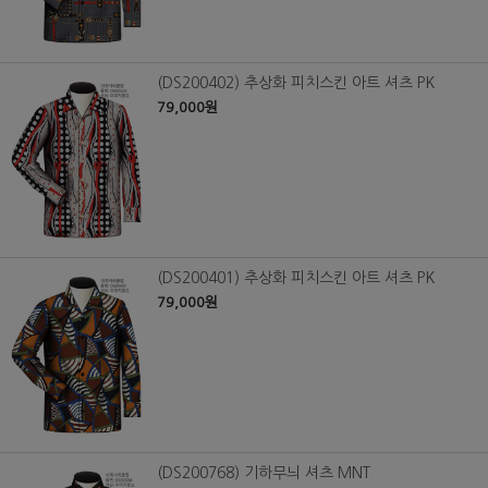
(DS200402) 추상화 피치스킨 아트 셔츠 PK
79,000원
(DS200401) 추상화 피치스킨 아트 셔츠 PK
79,000원
(DS200768) 기하무늬 셔츠 MNT