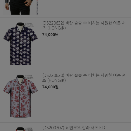
(DS220632) 바람 솔솔 속 비치는 시원한 여름 셔
츠 (HONGIK)
74,000원
(DS220620) 바람 솔솔 속 비치는 시원한 여름 셔
츠 (HONGIK)
74,000원
(DS200707) 레인보우 칼라 셔츠 ETC