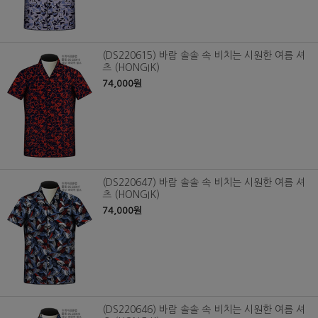
(DS220615) 바람 솔솔 속 비치는 시원한 여름 셔
츠 (HONGIK)
74,000원
(DS220647) 바람 솔솔 속 비치는 시원한 여름 셔
츠 (HONGIK)
74,000원
(DS220646) 바람 솔솔 속 비치는 시원한 여름 셔