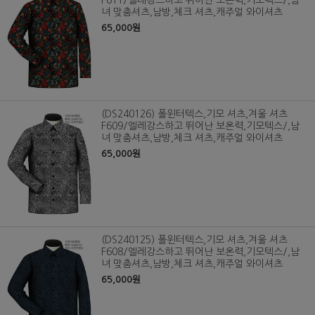
F611/엘레강스하고 뛰어난 보온력,기모텍스/,남
녀 맞춤셔츠,남방,체크 셔츠,캐주얼 와이셔츠
65,000원
(DS240126) 폴윈터텍스,기모 셔츠,겨울 셔츠
F609/엘레강스하고 뛰어난 보온력,기모텍스/,남
녀 맞춤셔츠,남방,체크 셔츠,캐주얼 와이셔츠
65,000원
(DS240125) 폴윈터텍스,기모 셔츠,겨울 셔츠
F608/엘레강스하고 뛰어난 보온력,기모텍스/,남
녀 맞춤셔츠,남방,체크 셔츠,캐주얼 와이셔츠
65,000원