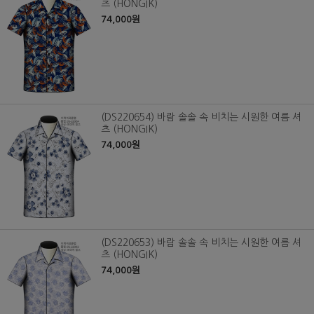
츠 (HONGIK)
74,000원
(DS220654) 바람 솔솔 속 비치는 시원한 여름 셔
츠 (HONGIK)
74,000원
(DS220653) 바람 솔솔 속 비치는 시원한 여름 셔
츠 (HONGIK)
74,000원