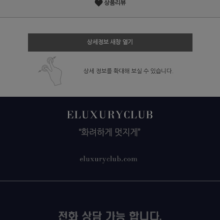
상품리뷰
상세정보 새창 열기
상세 정보를 확대해 보실 수 있습니다.