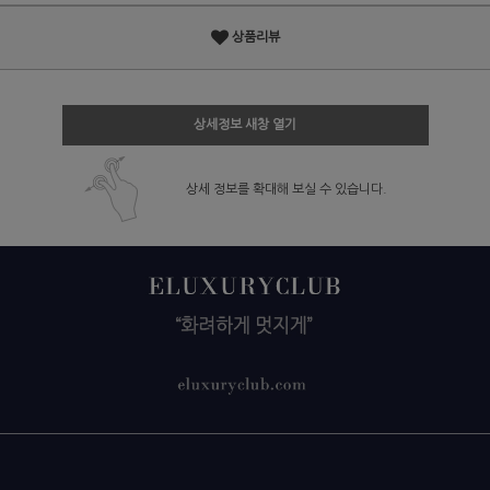
상품리뷰
상세정보 새창 열기
상세 정보를 확대해 보실 수 있습니다.