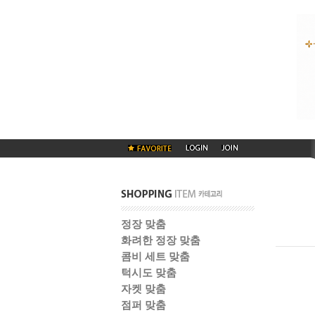
정장 맞춤
화려한 정장 맞춤
콤비 세트 맞춤
턱시도 맞춤
자켓 맞춤
점퍼 맞춤