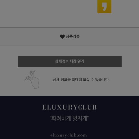
상품리뷰
상세정보 새창 열기
상세 정보를 확대해 보실 수 있습니다.