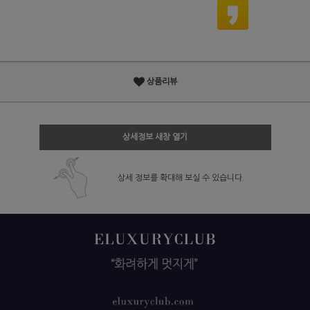
상품리뷰
상세정보 새창 열기
상세 정보를 확대해 보실 수 있습니다.