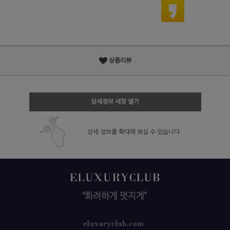
상품리뷰
상세정보 새창 열기
상세 정보를 확대해 보실 수 있습니다.