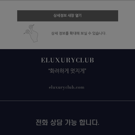
상세정보 새창 열기
상세 정보를 확대해 보실 수 있습니다.