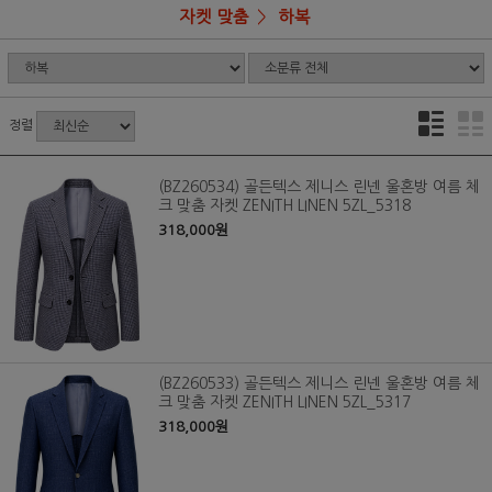
자켓 맞춤
하복
정렬
(BZ260534) 골든텍스 제니스 린넨 울혼방 여름 체
크 맞춤 자켓 ZENITH LINEN 5ZL_5318
318,000원
(BZ260533) 골든텍스 제니스 린넨 울혼방 여름 체
크 맞춤 자켓 ZENITH LINEN 5ZL_5317
318,000원