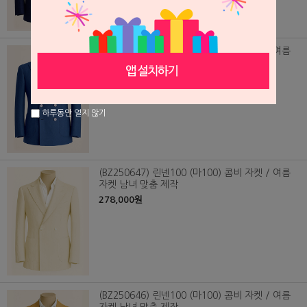
(BZ250648) 린넨100 (마100) 콤비 자켓 / 여름
자켓 남녀 맞춤 제작
278,000원
하루동안 열지 않기
(BZ250647) 린넨100 (마100) 콤비 자켓 / 여름
자켓 남녀 맞춤 제작
278,000원
(BZ250646) 린넨100 (마100) 콤비 자켓 / 여름