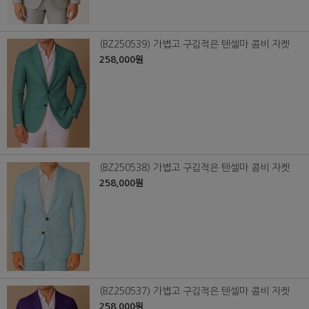
(BZ250539) 가볍고 구김적은 텐셀마 콤비 자켓
258,000원
(BZ250538) 가볍고 구김적은 텐셀마 콤비 자켓
258,000원
(BZ250537) 가볍고 구김적은 텐셀마 콤비 자켓
258,000원