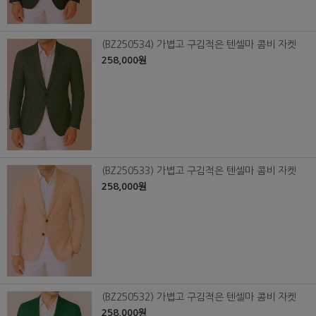
(BZ250534) 가볍고 구김적은 텐셀마 콤비 자켓
258,000원
(BZ250533) 가볍고 구김적은 텐셀마 콤비 자켓
258,000원
(BZ250532) 가볍고 구김적은 텐셀마 콤비 자켓
258,000원