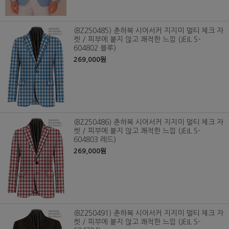
(BZ250485) 춘하복 시어서커 지지미 멀티 체크 자
켓 / 피부에 붙지 않고 쾌적한 느낌 (JEIL S-
604802 블루)
269,000원
(BZ250486) 춘하복 시어서커 지지미 멀티 체크 자
켓 / 피부에 붙지 않고 쾌적한 느낌 (JEIL S-
604803 레드)
269,000원
(BZ250491) 춘하복 시어서커 지지미 멀티 체크 자
켓 / 피부에 붙지 않고 쾌적한 느낌 (JEIL S-