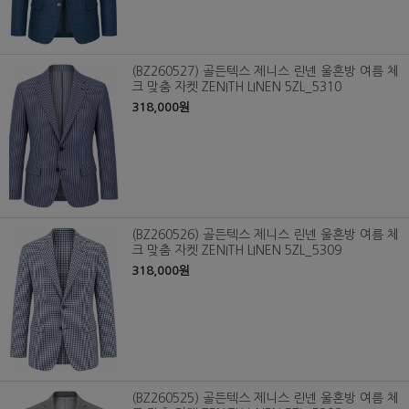
(BZ260527) 골든텍스 제니스 린넨 울혼방 여름 체
크 맞춤 자켓 ZENITH LINEN 5ZL_5310
318,000원
(BZ260526) 골든텍스 제니스 린넨 울혼방 여름 체
크 맞춤 자켓 ZENITH LINEN 5ZL_5309
318,000원
(BZ260525) 골든텍스 제니스 린넨 울혼방 여름 체