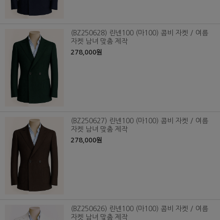
(BZ250628) 린넨100 (마100) 콤비 자켓 / 여름
자켓 남녀 맞춤 제작
278,000원
(BZ250627) 린넨100 (마100) 콤비 자켓 / 여름
자켓 남녀 맞춤 제작
278,000원
(BZ250626) 린넨100 (마100) 콤비 자켓 / 여름
자켓 남녀 맞춤 제작