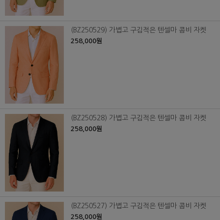
(BZ250529) 가볍고 구김적은 텐셀마 콤비 자켓
258,000원
(BZ250528) 가볍고 구김적은 텐셀마 콤비 자켓
258,000원
(BZ250527) 가볍고 구김적은 텐셀마 콤비 자켓
258,000원