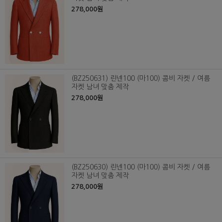
278,000원
(BZ250631) 린넨100 (마100) 콤비 자켓 / 여름
자켓 남녀 맞춤 제작
278,000원
(BZ250630) 린넨100 (마100) 콤비 자켓 / 여름
자켓 남녀 맞춤 제작
278,000원