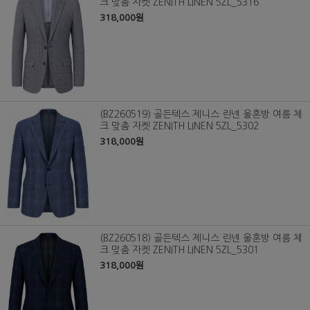
크 맞춤 자켓 ZENITH LINEN 5ZL_5316
318,000원
(BZ260519) 골든텍스 제니스 린넨 울혼방 여름 체
크 맞춤 자켓 ZENITH LINEN 5ZL_5302
318,000원
(BZ260518) 골든텍스 제니스 린넨 울혼방 여름 체
크 맞춤 자켓 ZENITH LINEN 5ZL_5301
318,000원