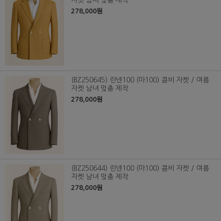
자켓 남녀 맞춤 제작
278,000원
(BZ250645) 린넨100 (마100) 콤비 자켓 / 여름
자켓 남녀 맞춤 제작
278,000원
(BZ250644) 린넨100 (마100) 콤비 자켓 / 여름
자켓 남녀 맞춤 제작
278,000원