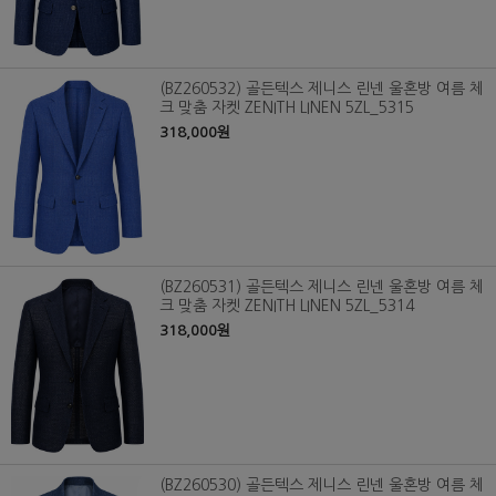
(BZ260532) 골든텍스 제니스 린넨 울혼방 여름 체
크 맞춤 자켓 ZENITH LINEN 5ZL_5315
318,000원
(BZ260531) 골든텍스 제니스 린넨 울혼방 여름 체
크 맞춤 자켓 ZENITH LINEN 5ZL_5314
318,000원
(BZ260530) 골든텍스 제니스 린넨 울혼방 여름 체