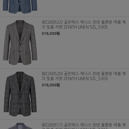
(BZ260522) 골든텍스 제니스 린넨 울혼방 여름 체
크 맞춤 자켓 ZENITH LINEN 5ZL_5305
318,000원
(BZ260520) 골든텍스 제니스 린넨 울혼방 여름 체
크 맞춤 자켓 ZENITH LINEN 5ZL_5303
318,000원
(BZ260517) 골든텍스 제니스 린넨 울혼방 여름 체