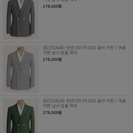
278,000원
(BZ250640) 린넨100 (마100) 콤비 자켓 / 여름
자켓 남녀 맞춤 제작
278,000원
(BZ250639) 린넨100 (마100) 콤비 자켓 / 여름
자켓 남녀 맞춤 제작
278,000원