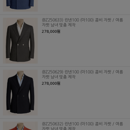
(BZ250633) 린넨100 (마100) 콤비 자켓 / 여름
자켓 남녀 맞춤 제작
278,000원
(BZ250629) 린넨100 (마100) 콤비 자켓 / 여름
자켓 남녀 맞춤 제작
278,000원
(BZ250632) 린넨100 (마100) 콤비 자켓 / 여름
자켓 남녀 맞춤 제작