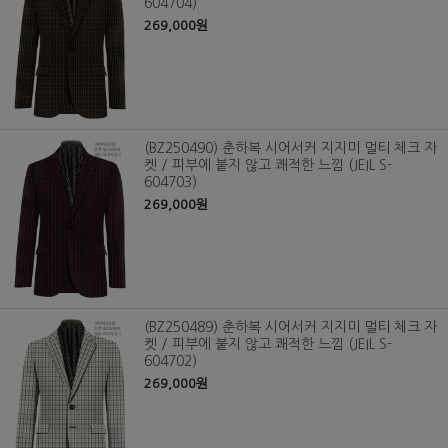
604704)
269,000원
(BZ250490) 춘하복 시어서커 지지미 멀티 체크 자
켓 / 피부에 붙지 않고 쾌적한 느낌 (JEIL S-
604703)
269,000원
(BZ250489) 춘하복 시어서커 지지미 멀티 체크 자
켓 / 피부에 붙지 않고 쾌적한 느낌 (JEIL S-
604702)
269,000원