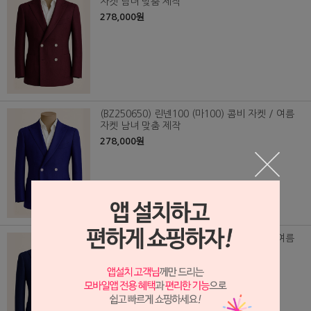
자켓 남녀 맞춤 제작
278,000원
(BZ250650) 린넨100 (마100) 콤비 자켓 / 여름
자켓 남녀 맞춤 제작
278,000원
(BZ250649) 린넨100 (마100) 콤비 자켓 / 여름
자켓 남녀 맞춤 제작
278,000원