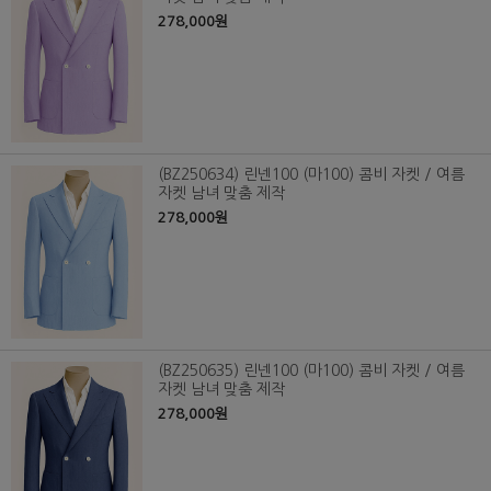
278,000원
(BZ250634) 린넨100 (마100) 콤비 자켓 / 여름
자켓 남녀 맞춤 제작
278,000원
(BZ250635) 린넨100 (마100) 콤비 자켓 / 여름
자켓 남녀 맞춤 제작
278,000원