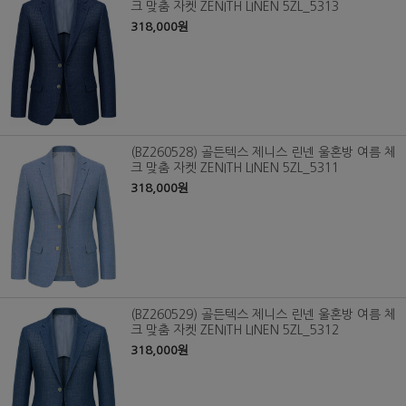
크 맞춤 자켓 ZENITH LINEN 5ZL_5313
318,000원
(BZ260528) 골든텍스 제니스 린넨 울혼방 여름 체
크 맞춤 자켓 ZENITH LINEN 5ZL_5311
318,000원
(BZ260529) 골든텍스 제니스 린넨 울혼방 여름 체
크 맞춤 자켓 ZENITH LINEN 5ZL_5312
318,000원