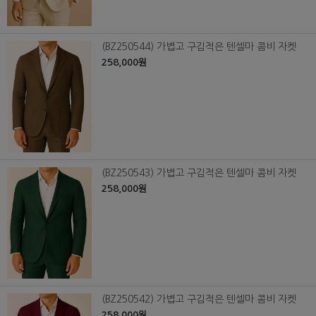
(BZ250544) 가볍고 구김적은 텐셀마 콤비 자켓
258,000원
(BZ250543) 가볍고 구김적은 텐셀마 콤비 자켓
258,000원
(BZ250542) 가볍고 구김적은 텐셀마 콤비 자켓
258,000원