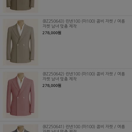
(BZ250643) 린넨100 (마100) 콤비 자켓 / 여름
자켓 남녀 맞춤 제작
278,000원
(BZ250642) 린넨100 (마100) 콤비 자켓 / 여름
자켓 남녀 맞춤 제작
278,000원
(BZ250641) 린넨100 (마100) 콤비 자켓 / 여름
자켓 남녀 맞춤 제작