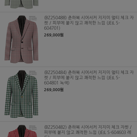
(BZ250488) 춘하복 시어서커 지지미 멀티 체크 자
켓 / 피부에 붙지 않고 쾌적한 느낌 (JEIL S-
604701)
269,000원
(BZ250484) 춘하복 시어서커 지지미 멀티 체크 자
켓 / 피부에 붙지 않고 쾌적한 느낌 (JEIL S-
604801 녹색)
269,000원
(BZ250482) 춘하복 시어서커 지지미 체크 자켓 /
피부에 붙지 않고 쾌적한 느낌 (JEIL S-604603 레