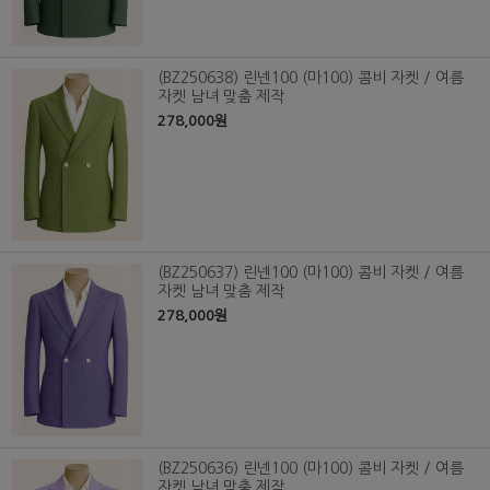
(BZ250638) 린넨100 (마100) 콤비 자켓 / 여름
자켓 남녀 맞춤 제작
278,000원
(BZ250637) 린넨100 (마100) 콤비 자켓 / 여름
자켓 남녀 맞춤 제작
278,000원
(BZ250636) 린넨100 (마100) 콤비 자켓 / 여름
자켓 남녀 맞춤 제작