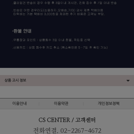
상품 고시 정보
이용안내
이용약관
개인정보정책
CS CENTER / 고객센터
전화연결. 02-2267-4672