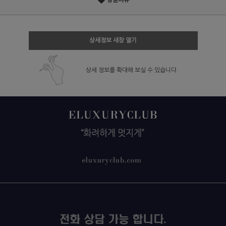
상품리뷰
상세정보 새창 열기
상세 정보를 확대해 보실 수 있습니다.