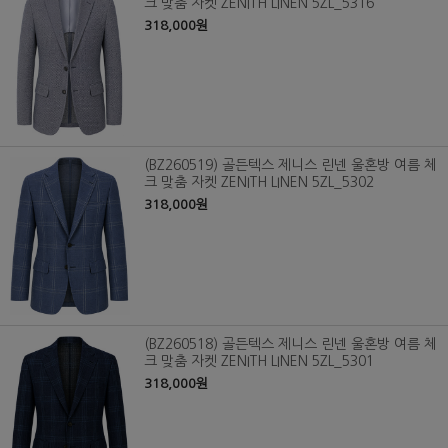
크 맞춤 자켓 ZENITH LINEN 5ZL_5316
318,000원
(BZ260519) 골든텍스 제니스 린넨 울혼방 여름 체
크 맞춤 자켓 ZENITH LINEN 5ZL_5302
318,000원
(BZ260518) 골든텍스 제니스 린넨 울혼방 여름 체
크 맞춤 자켓 ZENITH LINEN 5ZL_5301
318,000원