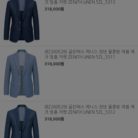
크 맞춤 자켓 ZENITH LINEN 5ZL_5313
318,000원
(BZ260528) 골든텍스 제니스 린넨 울혼방 여름 체
크 맞춤 자켓 ZENITH LINEN 5ZL_5311
318,000원
(BZ260529) 골든텍스 제니스 린넨 울혼방 여름 체
크 맞춤 자켓 ZENITH LINEN 5ZL_5312
318,000원