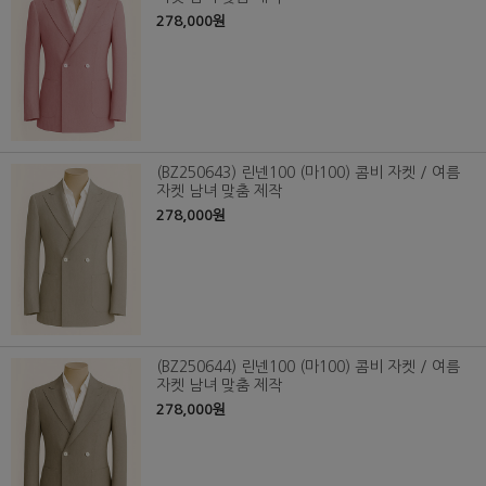
278,000원
(BZ250643) 린넨100 (마100) 콤비 자켓 / 여름
자켓 남녀 맞춤 제작
278,000원
(BZ250644) 린넨100 (마100) 콤비 자켓 / 여름
자켓 남녀 맞춤 제작
278,000원