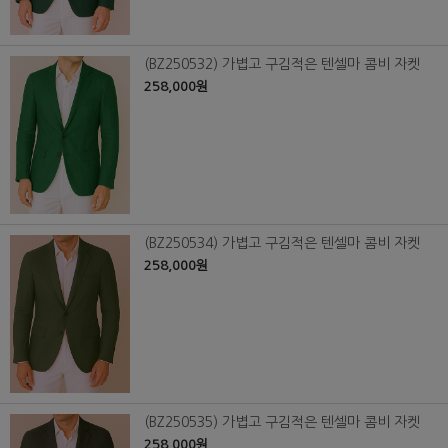
(BZ250532) 가볍고 구김적은 텐셀마 콤비 자켓
258,000원
(BZ250534) 가볍고 구김적은 텐셀마 콤비 자켓
258,000원
(BZ250535) 가볍고 구김적은 텐셀마 콤비 자켓
258,000원