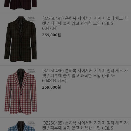
(BZ250491) 춘하복 시어서커 지지미 멀티 체크 자
켓 / 피부에 붙지 않고 쾌적한 느낌 (JEIL S-
604704)
269,000원
(BZ250486) 춘하복 시어서커 지지미 멀티 체크 자
켓 / 피부에 붙지 않고 쾌적한 느낌 (JEIL S-
604803 레드)
269,000원
(BZ250485) 춘하복 시어서커 지지미 멀티 체크 자
켓 / 피부에 붙지 않고 쾌적한 느낌 (JEIL S-