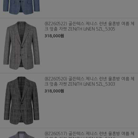
(BZ260522) 골든텍스 제니스 린넨 울혼방 여름 체
크 맞춤 자켓 ZENITH LINEN 5ZL_5305
318,000원
(BZ260520) 골든텍스 제니스 린넨 울혼방 여름 체
크 맞춤 자켓 ZENITH LINEN 5ZL_5303
318,000원
(BZ260517) 골든텍스 제니스 린넨 울혼방 여름 체