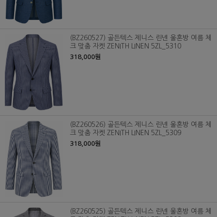
(BZ260527) 골든텍스 제니스 린넨 울혼방 여름 체
크 맞춤 자켓 ZENITH LINEN 5ZL_5310
318,000원
(BZ260526) 골든텍스 제니스 린넨 울혼방 여름 체
크 맞춤 자켓 ZENITH LINEN 5ZL_5309
318,000원
(BZ260525) 골든텍스 제니스 린넨 울혼방 여름 체