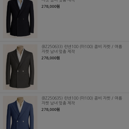
자켓 남녀 맞춤 제작
278,000원
(BZ250633) 린넨100 (마100) 콤비 자켓 / 여름
자켓 남녀 맞춤 제작
278,000원
(BZ250635) 린넨100 (마100) 콤비 자켓 / 여름
자켓 남녀 맞춤 제작
278,000원