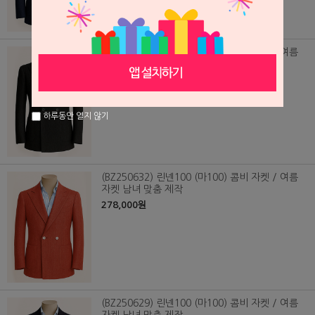
(BZ250631) 린넨100 (마100) 콤비 자켓 / 여름
자켓 남녀 맞춤 제작
278,000원
하루동안 열지 않기
(BZ250632) 린넨100 (마100) 콤비 자켓 / 여름
자켓 남녀 맞춤 제작
278,000원
(BZ250629) 린넨100 (마100) 콤비 자켓 / 여름