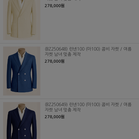
278,000원
(BZ250648) 린넨100 (마100) 콤비 자켓 / 여름
자켓 남녀 맞춤 제작
278,000원
(BZ250649) 린넨100 (마100) 콤비 자켓 / 여름
자켓 남녀 맞춤 제작
278,000원