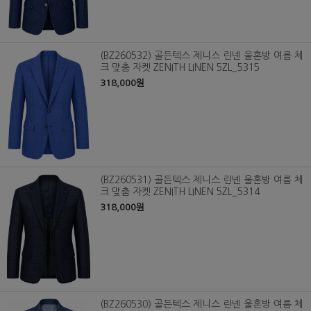
(BZ260532) 골든텍스 제니스 린넨 울혼방 여름 체
크 맞춤 자켓 ZENITH LINEN 5ZL_5315
318,000원
(BZ260531) 골든텍스 제니스 린넨 울혼방 여름 체
크 맞춤 자켓 ZENITH LINEN 5ZL_5314
318,000원
(BZ260530) 골든텍스 제니스 린넨 울혼방 여름 체