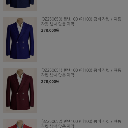
(BZ250650) 린넨100 (마100) 콤비 자켓 / 여름
자켓 남녀 맞춤 제작
278,000원
(BZ250651) 린넨100 (마100) 콤비 자켓 / 여름
자켓 남녀 맞춤 제작
278,000원
(BZ250652) 린넨100 (마100) 콤비 자켓 / 여름
자켓 남녀 맞춤 제작