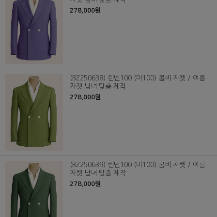
278,000원
(BZ250638) 린넨100 (마100) 콤비 자켓 / 여름
자켓 남녀 맞춤 제작
278,000원
(BZ250639) 린넨100 (마100) 콤비 자켓 / 여름
자켓 남녀 맞춤 제작
278,000원