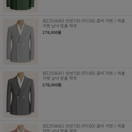
(BZ250640) 린넨100 (마100) 콤비 자켓 / 여름
자켓 남녀 맞춤 제작
278,000원
(BZ250641) 린넨100 (마100) 콤비 자켓 / 여름
자켓 남녀 맞춤 제작
278,000원
(BZ250642) 린넨100 (마100) 콤비 자켓 / 여름
자켓 남녀 맞춤 제작