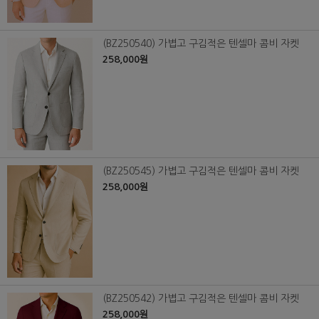
(BZ250540) 가볍고 구김적은 텐셀마 콤비 자켓
258,000원
(BZ250545) 가볍고 구김적은 텐셀마 콤비 자켓
258,000원
(BZ250542) 가볍고 구김적은 텐셀마 콤비 자켓
258,000원