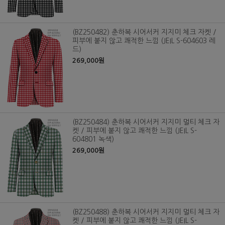
(BZ250482) 춘하복 시어서커 지지미 체크 자켓 /
피부에 붙지 않고 쾌적한 느낌 (JEIL S-604603 레
드)
269,000원
(BZ250484) 춘하복 시어서커 지지미 멀티 체크 자
켓 / 피부에 붙지 않고 쾌적한 느낌 (JEIL S-
604801 녹색)
269,000원
(BZ250488) 춘하복 시어서커 지지미 멀티 체크 자
켓 / 피부에 붙지 않고 쾌적한 느낌 (JEIL S-