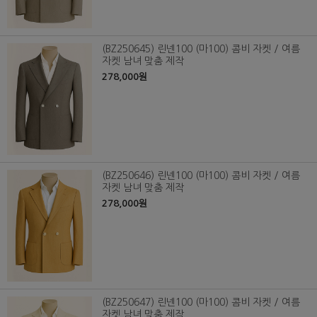
(BZ250645) 린넨100 (마100) 콤비 자켓 / 여름
자켓 남녀 맞춤 제작
278,000원
(BZ250646) 린넨100 (마100) 콤비 자켓 / 여름
자켓 남녀 맞춤 제작
278,000원
(BZ250647) 린넨100 (마100) 콤비 자켓 / 여름
자켓 남녀 맞춤 제작