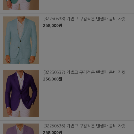
(BZ250538) 가볍고 구김적은 텐셀마 콤비 자켓
258,000원
(BZ250537) 가볍고 구김적은 텐셀마 콤비 자켓
258,000원
(BZ250536) 가볍고 구김적은 텐셀마 콤비 자켓
258,000원