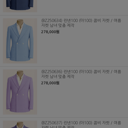
(BZ250634) 린넨100 (마100) 콤비 자켓 / 여름
자켓 남녀 맞춤 제작
278,000원
(BZ250636) 린넨100 (마100) 콤비 자켓 / 여름
자켓 남녀 맞춤 제작
278,000원
(BZ250637) 린넨100 (마100) 콤비 자켓 / 여름
자켓 남녀 맞춤 제작