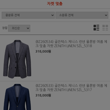
자켓 맞춤
정렬
(BZ260534) 골든텍스 제니스 린넨 울혼방 여름 체
크 맞춤 자켓 ZENITH LINEN 5ZL_5318
318,000원
(BZ260533) 골든텍스 제니스 린넨 울혼방 여름 체
크 맞춤 자켓 ZENITH LINEN 5ZL_5317
318,000원