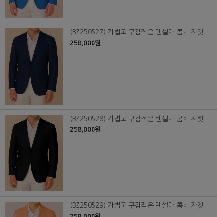
(BZ250527) 가볍고 구김적은 텐셀마 콤비 자켓
258,000원
(BZ250528) 가볍고 구김적은 텐셀마 콤비 자켓
258,000원
(BZ250529) 가볍고 구김적은 텐셀마 콤비 자켓
258,000원