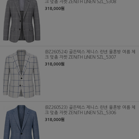
크 맞춤 자켓 ZENITH LINEN 5ZL_5308
318,000원
(BZ260524) 골든텍스 제니스 린넨 울혼방 여름 체
크 맞춤 자켓 ZENITH LINEN 5ZL_5307
318,000원
(BZ260523) 골든텍스 제니스 린넨 울혼방 여름 체
크 맞춤 자켓 ZENITH LINEN 5ZL_5306
318,000원