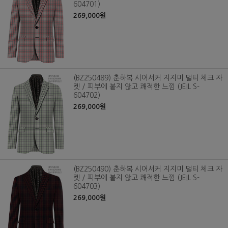
604701)
269,000원
(BZ250489) 춘하복 시어서커 지지미 멀티 체크 자
켓 / 피부에 붙지 않고 쾌적한 느낌 (JEIL S-
604702)
269,000원
(BZ250490) 춘하복 시어서커 지지미 멀티 체크 자
켓 / 피부에 붙지 않고 쾌적한 느낌 (JEIL S-
604703)
269,000원