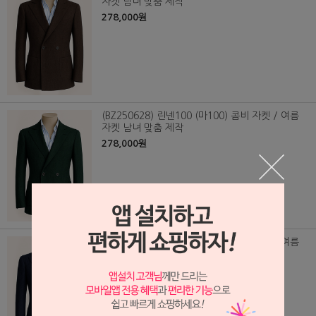
자켓 남녀 맞춤 제작
278,000원
(BZ250628) 린넨100 (마100) 콤비 자켓 / 여름
자켓 남녀 맞춤 제작
278,000원
(BZ250630) 린넨100 (마100) 콤비 자켓 / 여름
자켓 남녀 맞춤 제작
278,000원