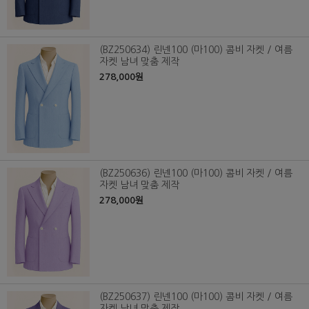
(BZ250634) 린넨100 (마100) 콤비 자켓 / 여름
자켓 남녀 맞춤 제작
278,000원
(BZ250636) 린넨100 (마100) 콤비 자켓 / 여름
자켓 남녀 맞춤 제작
278,000원
(BZ250637) 린넨100 (마100) 콤비 자켓 / 여름
자켓 남녀 맞춤 제작