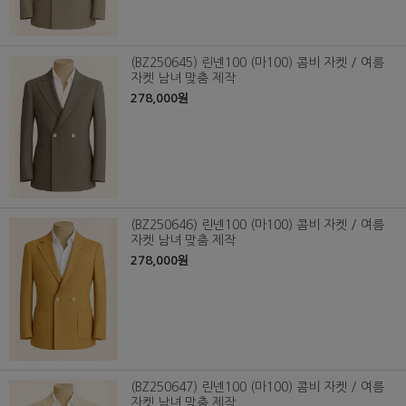
(BZ250645) 린넨100 (마100) 콤비 자켓 / 여름
자켓 남녀 맞춤 제작
278,000원
(BZ250646) 린넨100 (마100) 콤비 자켓 / 여름
자켓 남녀 맞춤 제작
278,000원
(BZ250647) 린넨100 (마100) 콤비 자켓 / 여름
자켓 남녀 맞춤 제작