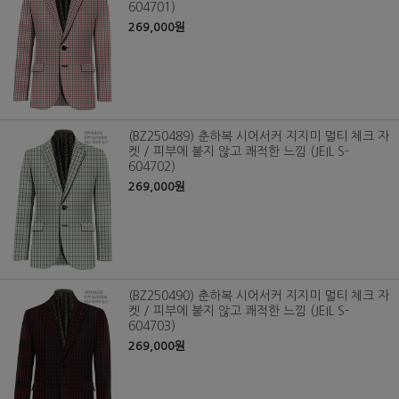
604701)
269,000원
(BZ250489) 춘하복 시어서커 지지미 멀티 체크 자
켓 / 피부에 붙지 않고 쾌적한 느낌 (JEIL S-
604702)
269,000원
(BZ250490) 춘하복 시어서커 지지미 멀티 체크 자
켓 / 피부에 붙지 않고 쾌적한 느낌 (JEIL S-
604703)
269,000원