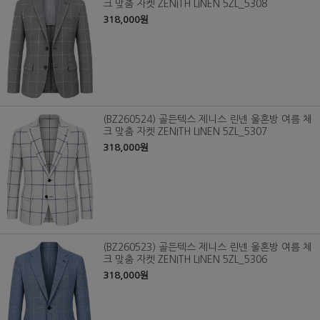
크 맞춤 자켓 ZENITH LINEN 5ZL_5308
318,000원
(BZ260524) 골든텍스 제니스 린넨 울혼방 여름 체
크 맞춤 자켓 ZENITH LINEN 5ZL_5307
318,000원
(BZ260523) 골든텍스 제니스 린넨 울혼방 여름 체
크 맞춤 자켓 ZENITH LINEN 5ZL_5306
318,000원