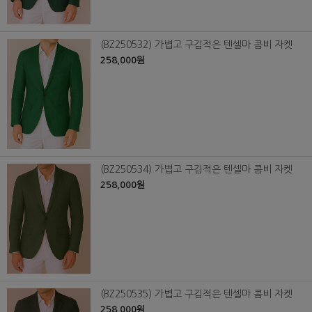
(BZ250532) 가볍고 구김적은 텐셀마 콤비 자켓
258,000원
(BZ250534) 가볍고 구김적은 텐셀마 콤비 자켓
258,000원
(BZ250535) 가볍고 구김적은 텐셀마 콤비 자켓
258,000원