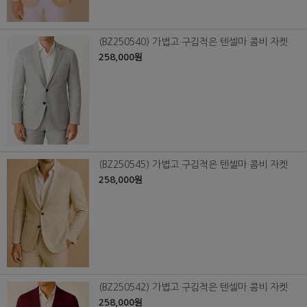
(BZ250540) 가볍고 구김적은 텐셀마 콤비 자켓
258,000원
(BZ250545) 가볍고 구김적은 텐셀마 콤비 자켓
258,000원
(BZ250542) 가볍고 구김적은 텐셀마 콤비 자켓
258,000원