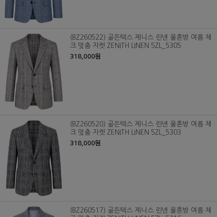
(BZ260522) 골든텍스 제니스 린넨 울혼방 여름 체
크 맞춤 자켓 ZENITH LINEN 5ZL_5305
318,000원
(BZ260520) 골든텍스 제니스 린넨 울혼방 여름 체
크 맞춤 자켓 ZENITH LINEN 5ZL_5303
318,000원
(BZ260517) 골든텍스 제니스 린넨 울혼방 여름 체