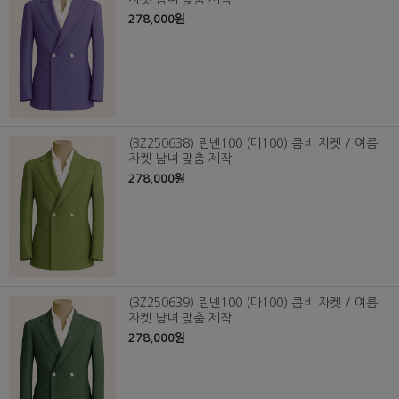
278,000원
(BZ250638) 린넨100 (마100) 콤비 자켓 / 여름
자켓 남녀 맞춤 제작
278,000원
(BZ250639) 린넨100 (마100) 콤비 자켓 / 여름
자켓 남녀 맞춤 제작
278,000원