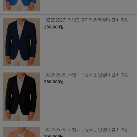
(BZ250527) 가볍고 구김적은 텐셀마 콤비 자켓
258,000원
(BZ250528) 가볍고 구김적은 텐셀마 콤비 자켓
258,000원
(BZ250529) 가볍고 구김적은 텐셀마 콤비 자켓
258,000원