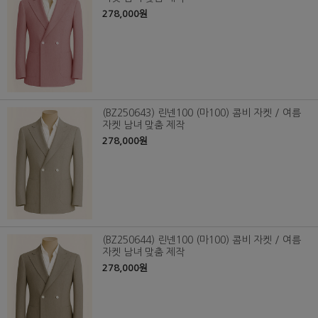
278,000원
(BZ250643) 린넨100 (마100) 콤비 자켓 / 여름
자켓 남녀 맞춤 제작
278,000원
(BZ250644) 린넨100 (마100) 콤비 자켓 / 여름
자켓 남녀 맞춤 제작
278,000원