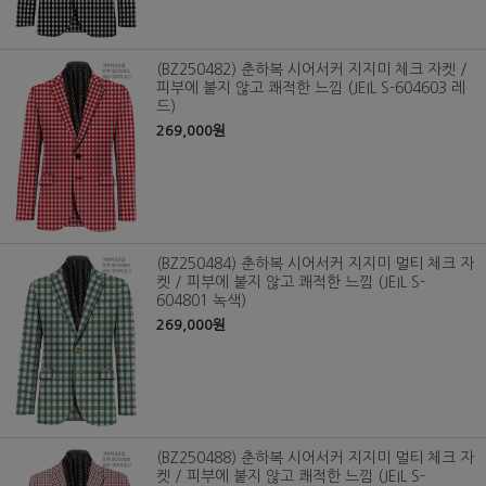
(BZ250482) 춘하복 시어서커 지지미 체크 자켓 /
피부에 붙지 않고 쾌적한 느낌 (JEIL S-604603 레
드)
269,000원
(BZ250484) 춘하복 시어서커 지지미 멀티 체크 자
켓 / 피부에 붙지 않고 쾌적한 느낌 (JEIL S-
604801 녹색)
269,000원
(BZ250488) 춘하복 시어서커 지지미 멀티 체크 자
켓 / 피부에 붙지 않고 쾌적한 느낌 (JEIL S-