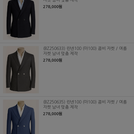
자켓 남녀 맞춤 제작
278,000원
(BZ250633) 린넨100 (마100) 콤비 자켓 / 여름
자켓 남녀 맞춤 제작
278,000원
(BZ250635) 린넨100 (마100) 콤비 자켓 / 여름
자켓 남녀 맞춤 제작
278,000원