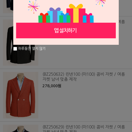
(BZ250631) 린넨100 (마100) 콤비 자켓 / 여름
자켓 남녀 맞춤 제작
278,000원
하루동안 열지 않기
(BZ250632) 린넨100 (마100) 콤비 자켓 / 여름
자켓 남녀 맞춤 제작
278,000원
(BZ250629) 린넨100 (마100) 콤비 자켓 / 여름