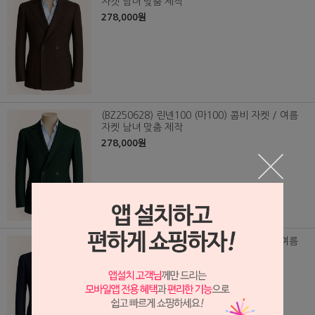
자켓 남녀 맞춤 제작
278,000원
(BZ250628) 린넨100 (마100) 콤비 자켓 / 여름
자켓 남녀 맞춤 제작
278,000원
(BZ250630) 린넨100 (마100) 콤비 자켓 / 여름
자켓 남녀 맞춤 제작
278,000원