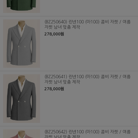
(BZ250640) 린넨100 (마100) 콤비 자켓 / 여름
자켓 남녀 맞춤 제작
278,000원
(BZ250641) 린넨100 (마100) 콤비 자켓 / 여름
자켓 남녀 맞춤 제작
278,000원
(BZ250642) 린넨100 (마100) 콤비 자켓 / 여름
자켓 남녀 맞춤 제작