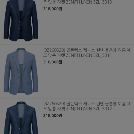
크 맞춤 자켓 ZENITH LINEN 5ZL_5313
318,000원
(BZ260528) 골든텍스 제니스 린넨 울혼방 여름 체
크 맞춤 자켓 ZENITH LINEN 5ZL_5311
318,000원
(BZ260529) 골든텍스 제니스 린넨 울혼방 여름 체
크 맞춤 자켓 ZENITH LINEN 5ZL_5312
318,000원