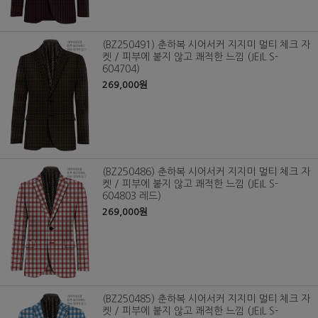
(BZ250491) 춘하복 시어서커 지지미 멀티 체크 자
켓 / 피부에 붙지 않고 쾌적한 느낌 (JEIL S-
604704)
269,000원
(BZ250486) 춘하복 시어서커 지지미 멀티 체크 자
켓 / 피부에 붙지 않고 쾌적한 느낌 (JEIL S-
604803 레드)
269,000원
(BZ250485) 춘하복 시어서커 지지미 멀티 체크 자
켓 / 피부에 붙지 않고 쾌적한 느낌 (JEIL S-