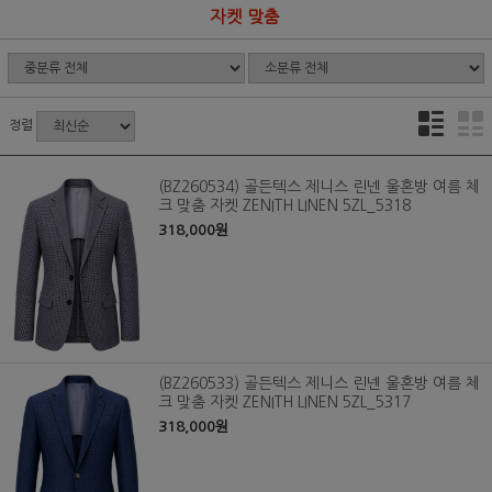
자켓 맞춤
정렬
(BZ260534) 골든텍스 제니스 린넨 울혼방 여름 체
크 맞춤 자켓 ZENITH LINEN 5ZL_5318
318,000원
(BZ260533) 골든텍스 제니스 린넨 울혼방 여름 체
크 맞춤 자켓 ZENITH LINEN 5ZL_5317
318,000원