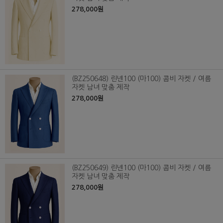
278,000원
(BZ250648) 린넨100 (마100) 콤비 자켓 / 여름
자켓 남녀 맞춤 제작
278,000원
(BZ250649) 린넨100 (마100) 콤비 자켓 / 여름
자켓 남녀 맞춤 제작
278,000원