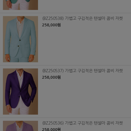
(BZ250538) 가볍고 구김적은 텐셀마 콤비 자켓
258,000원
(BZ250537) 가볍고 구김적은 텐셀마 콤비 자켓
258,000원
(BZ250536) 가볍고 구김적은 텐셀마 콤비 자켓
258,000원