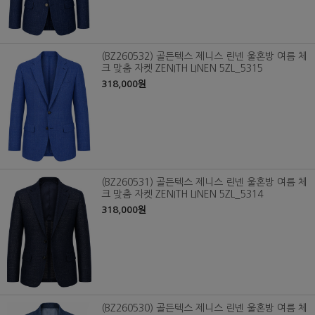
(BZ260532) 골든텍스 제니스 린넨 울혼방 여름 체
크 맞춤 자켓 ZENITH LINEN 5ZL_5315
318,000원
(BZ260531) 골든텍스 제니스 린넨 울혼방 여름 체
크 맞춤 자켓 ZENITH LINEN 5ZL_5314
318,000원
(BZ260530) 골든텍스 제니스 린넨 울혼방 여름 체