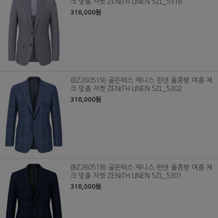
크 맞춤 자켓 ZENITH LINEN 5ZL_5316
318,000원
(BZ260519) 골든텍스 제니스 린넨 울혼방 여름 체
크 맞춤 자켓 ZENITH LINEN 5ZL_5302
318,000원
(BZ260518) 골든텍스 제니스 린넨 울혼방 여름 체
크 맞춤 자켓 ZENITH LINEN 5ZL_5301
318,000원