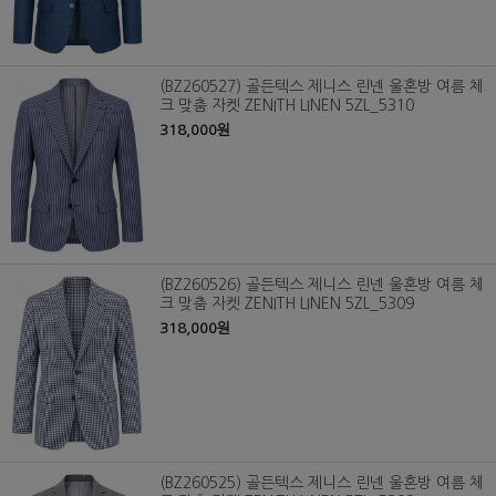
(BZ260527) 골든텍스 제니스 린넨 울혼방 여름 체
크 맞춤 자켓 ZENITH LINEN 5ZL_5310
318,000원
(BZ260526) 골든텍스 제니스 린넨 울혼방 여름 체
크 맞춤 자켓 ZENITH LINEN 5ZL_5309
318,000원
(BZ260525) 골든텍스 제니스 린넨 울혼방 여름 체