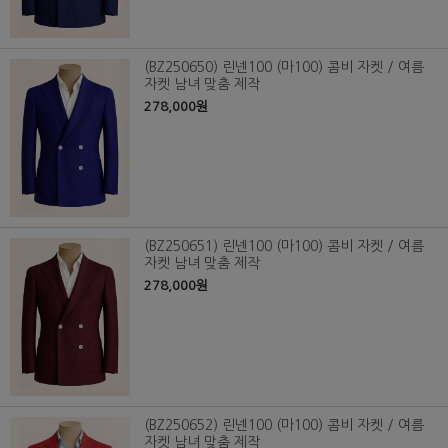
(BZ250650) 린넨100 (마100) 콤비 자켓 / 여름
자켓 남녀 맞춤 제작
278,000원
(BZ250651) 린넨100 (마100) 콤비 자켓 / 여름
자켓 남녀 맞춤 제작
278,000원
(BZ250652) 린넨100 (마100) 콤비 자켓 / 여름
자켓 남녀 맞춤 제작