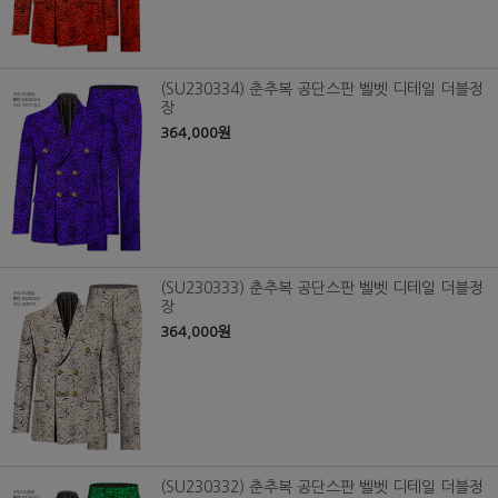
(SU230334) 춘추복 공단스판 벨벳 디테일 더블정
장
364,000원
(SU230333) 춘추복 공단스판 벨벳 디테일 더블정
장
364,000원
(SU230332) 춘추복 공단스판 벨벳 디테일 더블정