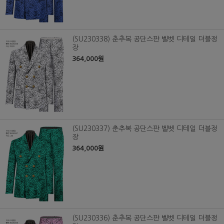
(SU230338) 춘추복 공단스판 벨벳 디테일 더블정
장
364,000원
(SU230337) 춘추복 공단스판 벨벳 디테일 더블정
장
364,000원
(SU230336) 춘추복 공단스판 벨벳 디테일 더블정