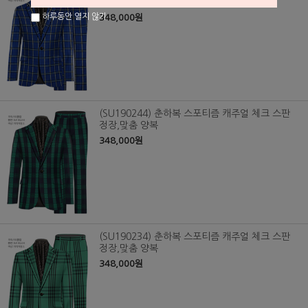
정장,맞춤 양복
하루동안 열지 않기
348,000원
(SU190244) 춘하복 스포티즘 캐주얼 체크 스판
정장,맞춤 양복
348,000원
(SU190234) 춘하복 스포티즘 캐주얼 체크 스판
정장,맞춤 양복
348,000원