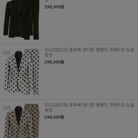
장
298,000원
(SU200220) 춘추복 댄디한 땡땡이 크레이프 싱글
정장
298,000원
(SU200219) 춘추복 댄디한 땡땡이 크레이프 싱글
정장
298,000원