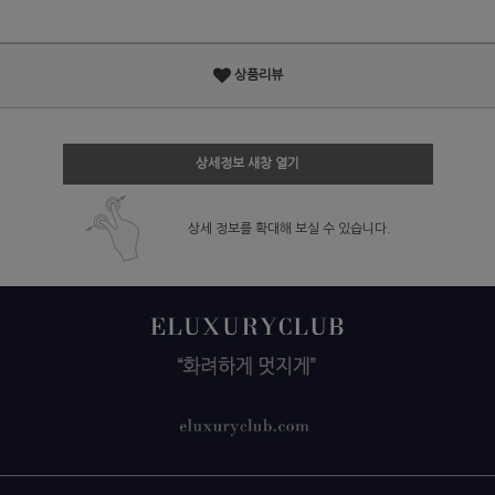
상품리뷰
상세정보 새창 열기
상세 정보를 확대해 보실 수 있습니다.