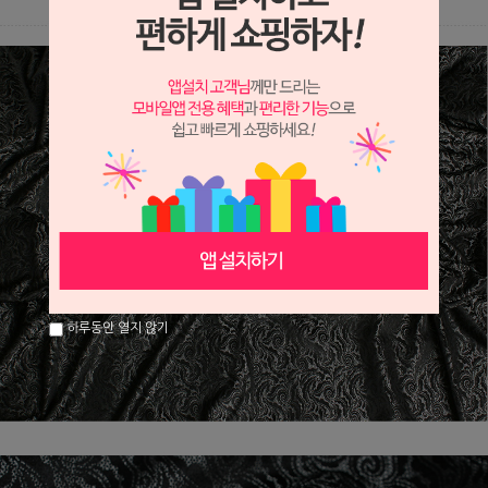
하루동안 열지 않기