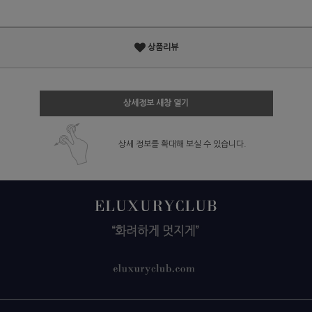
상품리뷰
상세정보 새창 열기
상세 정보를 확대해 보실 수 있습니다.