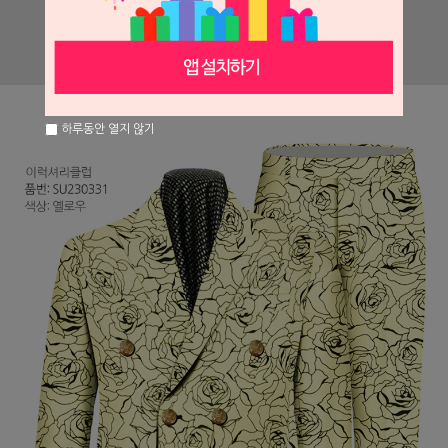
하루동안 열지 않기