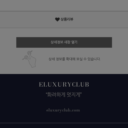
상품리뷰
상세정보 새창 열기
상세 정보를 확대해 보실 수 있습니다.