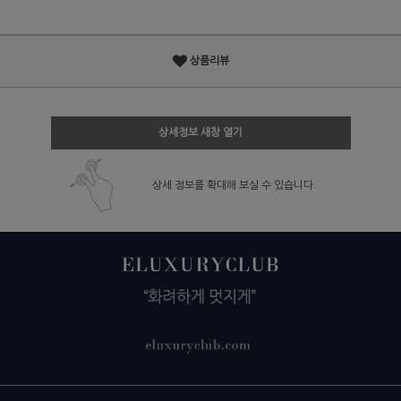
상품리뷰
상세정보 새창 열기
상세 정보를 확대해 보실 수 있습니다.