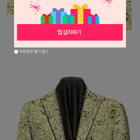
하루동안 열지 않기