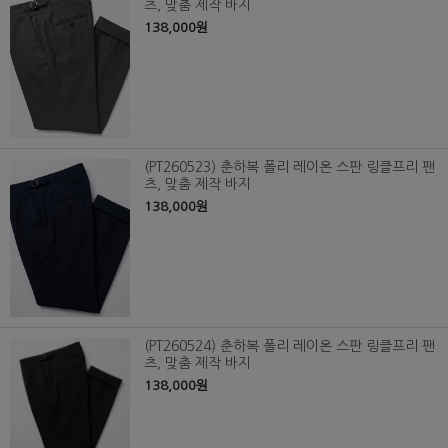
츠, 맞춤 제작 바지
138,000원
(PT260523) 춘하복 폴리 레이온 스판 링클프리 팬
츠, 맞춤 제작 바지
138,000원
(PT260524) 춘하복 폴리 레이온 스판 링클프리 팬
츠, 맞춤 제작 바지
138,000원