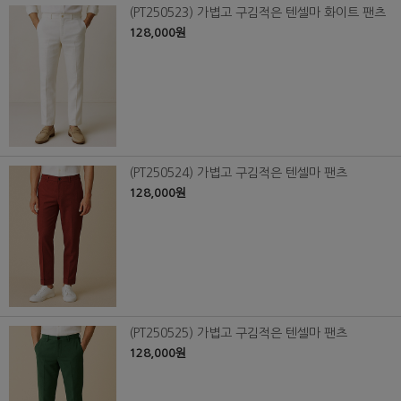
(PT250523) 가볍고 구김적은 텐셀마 화이트 팬츠
128,000원
(PT250524) 가볍고 구김적은 텐셀마 팬츠
128,000원
(PT250525) 가볍고 구김적은 텐셀마 팬츠
128,000원