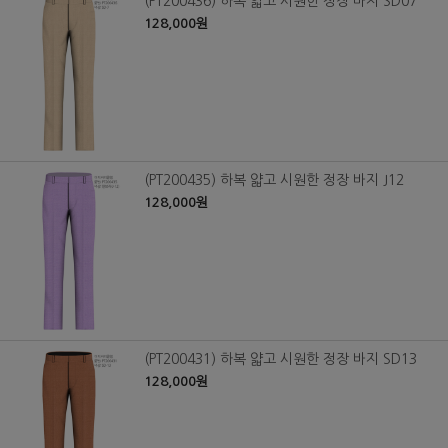
(PT200436) 하복 얇고 시원한 정장 바지 SD07
128,000원
(PT200435) 하복 얇고 시원한 정장 바지 J12
128,000원
(PT200431) 하복 얇고 시원한 정장 바지 SD13
128,000원