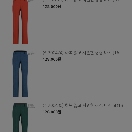
128,000원
(PT200424) 하복 얇고 시원한 정장 바지 J16
128,000원
(PT200430) 하복 얇고 시원한 정장 바지 SD18
128,000원