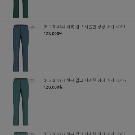
(PT200434) 하복 얇고 시원한 정장 바지 SD01
128,000원
(PT200433) 하복 얇고 시원한 정장 바지 SD16
128,000원
(PT200432) 하복 얇고 시원한 정장 바지 SD02