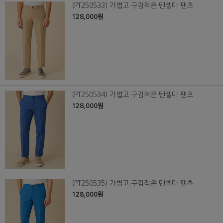
(PT250533) 가볍고 구김적은 텐셀마 팬츠
128,000원
(PT250534) 가볍고 구김적은 텐셀마 팬츠
128,000원
(PT250535) 가볍고 구김적은 텐셀마 팬츠
128,000원