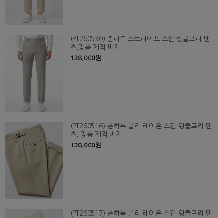
(PT260530) 춘하복 스트라이프 스판 링클프리 팬
츠,맞춤 제작 바지
138,000원
(PT260516) 춘하복 폴리 레이온 스판 링클프리 팬
츠, 맞춤 제작 바지
138,000원
(PT260517) 춘하복 폴리 레이온 스판 링클프리 팬