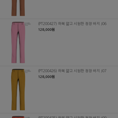
(PT200427) 하복 얇고 시원한 정장 바지 J06
128,000원
(PT200426) 하복 얇고 시원한 정장 바지 J07
128,000원
(PT200425) 하복 얇고 시원한 정장 바지 J09