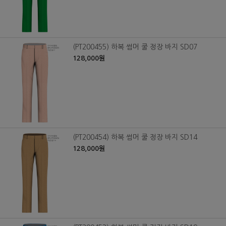
(PT200455) 하복 썸머 쿨 정장 바지 SD07
128,000원
(PT200454) 하복 썸머 쿨 정장 바지 SD14
128,000원