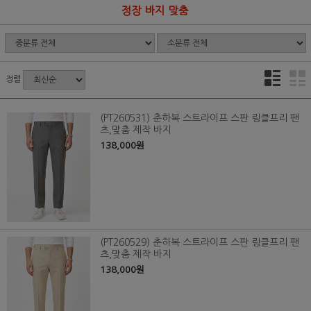
정장 바지 맞춤
정렬
(PT260531) 춘하복 스트라이프 스판 링클프리 팬
츠,맞춤 제작 바지
138,000원
(PT260529) 춘하복 스트라이프 스판 링클프리 팬
츠,맞춤 제작 바지
138,000원