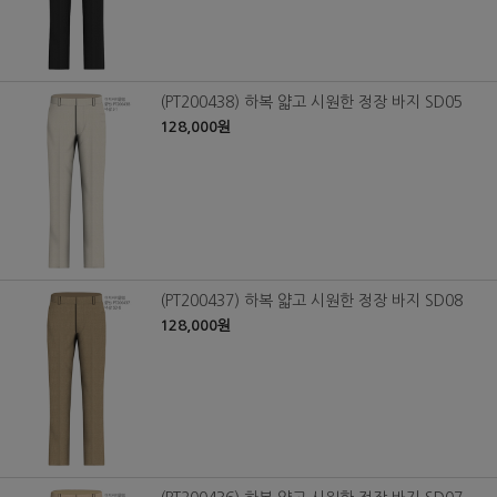
(PT200438) 하복 얇고 시원한 정장 바지 SD05
128,000원
(PT200437) 하복 얇고 시원한 정장 바지 SD08
128,000원