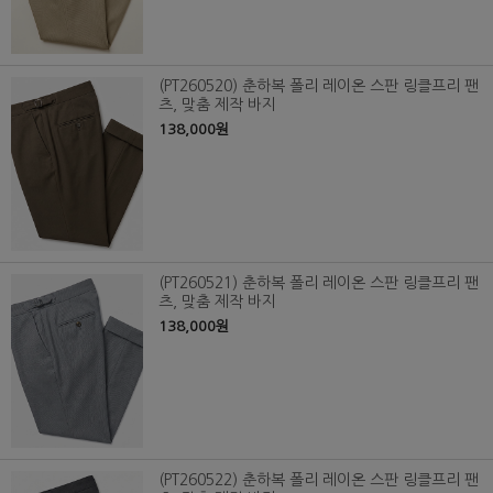
(PT260520) 춘하복 폴리 레이온 스판 링클프리 팬
츠, 맞춤 제작 바지
138,000원
(PT260521) 춘하복 폴리 레이온 스판 링클프리 팬
츠, 맞춤 제작 바지
138,000원
(PT260522) 춘하복 폴리 레이온 스판 링클프리 팬