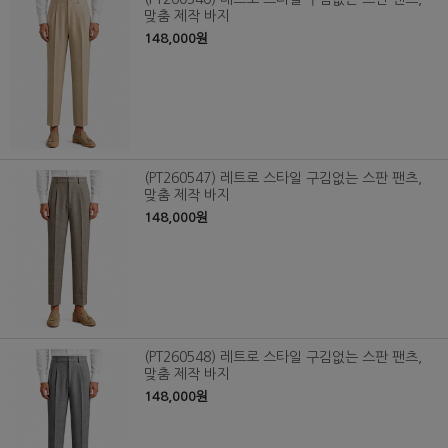
맞춤 제작 바지
148,000원
(PT260547) 레트로 스타일 구김없는 스판 팬츠,
맞춤 제작 바지
148,000원
(PT260548) 레트로 스타일 구김없는 스판 팬츠,
맞춤 제작 바지
148,000원