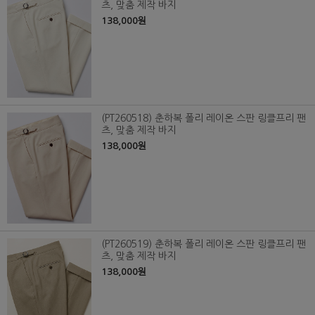
츠, 맞춤 제작 바지
138,000원
(PT260518) 춘하복 폴리 레이온 스판 링클프리 팬
츠, 맞춤 제작 바지
138,000원
(PT260519) 춘하복 폴리 레이온 스판 링클프리 팬
츠, 맞춤 제작 바지
138,000원