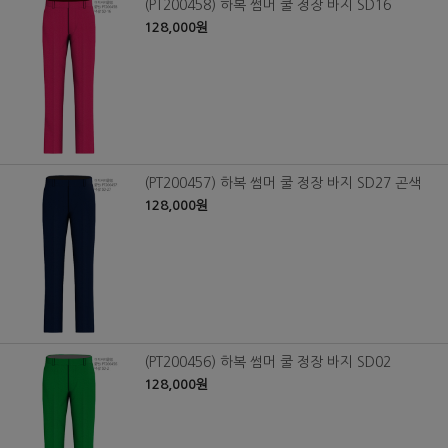
(PT200458) 하복 썸머 쿨 정장 바지 SD16
128,000원
(PT200457) 하복 썸머 쿨 정장 바지 SD27 곤색
128,000원
(PT200456) 하복 썸머 쿨 정장 바지 SD02
128,000원