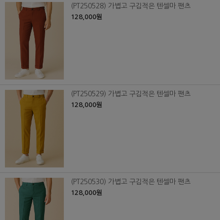
(PT250528) 가볍고 구김적은 텐셀마 팬츠
128,000원
(PT250529) 가볍고 구김적은 텐셀마 팬츠
128,000원
(PT250530) 가볍고 구김적은 텐셀마 팬츠
128,000원