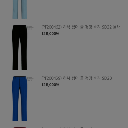
(PT200462) 하복 썸머 쿨 정장 바지 SD32 블랙
128,000원
(PT200459) 하복 썸머 쿨 정장 바지 SD20
128,000원