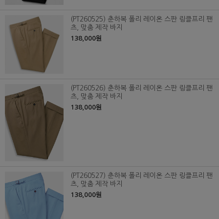
(PT260525) 춘하복 폴리 레이온 스판 링클프리 팬
츠, 맞춤 제작 바지
138,000원
(PT260526) 춘하복 폴리 레이온 스판 링클프리 팬
츠, 맞춤 제작 바지
138,000원
(PT260527) 춘하복 폴리 레이온 스판 링클프리 팬
츠, 맞춤 제작 바지
138,000원