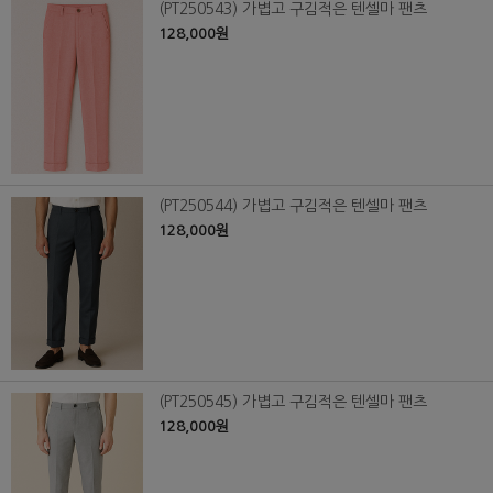
(PT250543) 가볍고 구김적은 텐셀마 팬츠
128,000원
(PT250544) 가볍고 구김적은 텐셀마 팬츠
128,000원
(PT250545) 가볍고 구김적은 텐셀마 팬츠
128,000원