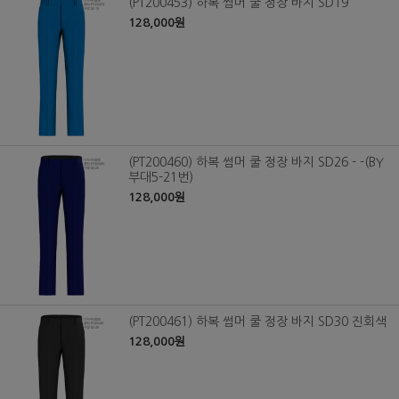
(PT200453) 하복 썸머 쿨 정장 바지 SD19
128,000원
(PT200460) 하복 썸머 쿨 정장 바지 SD26 - -(BY
부대5-21번)
128,000원
(PT200461) 하복 썸머 쿨 정장 바지 SD30 진회색
128,000원