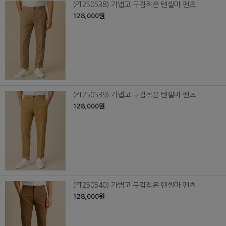
(PT250538) 가볍고 구김적은 텐셀마 팬츠
128,000원
(PT250539) 가볍고 구김적은 텐셀마 팬츠
128,000원
(PT250540) 가볍고 구김적은 텐셀마 팬츠
128,000원