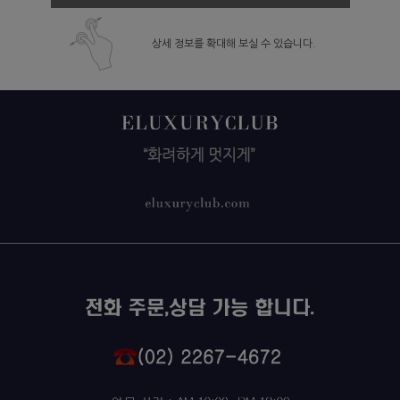
상세 정보를 확대해 보실 수 있습니다.