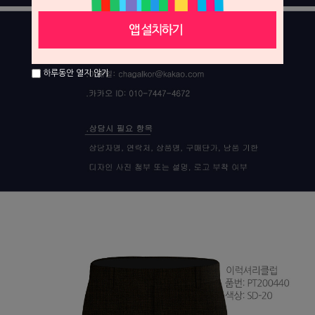
하루동안 열지 않기