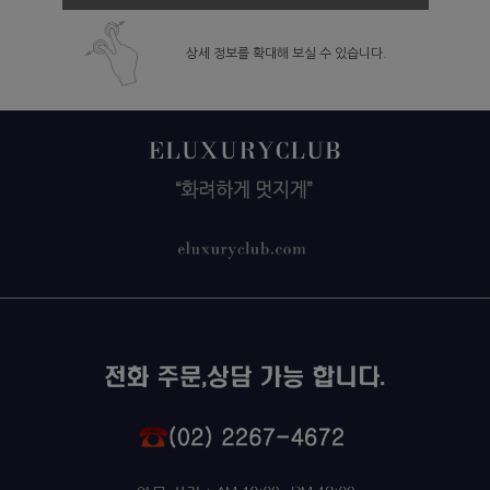
상세 정보를 확대해 보실 수 있습니다.