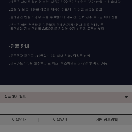
상품 고시 정보
이용안내
이용약관
개인정보정책