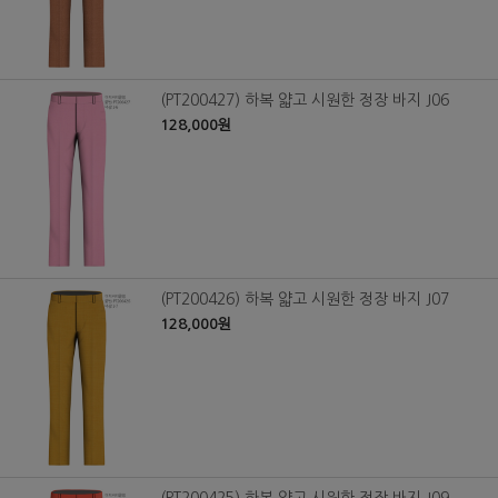
(PT200427) 하복 얇고 시원한 정장 바지 J06
128,000원
(PT200426) 하복 얇고 시원한 정장 바지 J07
128,000원
(PT200425) 하복 얇고 시원한 정장 바지 J09