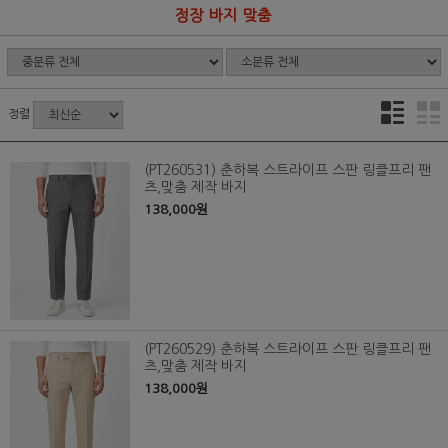
정장 바지 맞춤
정렬
(PT260531) 춘하복 스트라이프 스판 링클프리 팬
츠,맞춤 제작 바지
138,000원
(PT260529) 춘하복 스트라이프 스판 링클프리 팬
츠,맞춤 제작 바지
138,000원