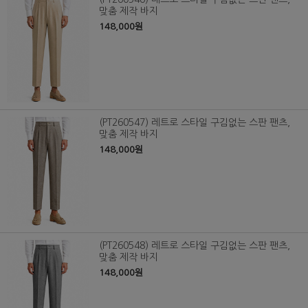
맞춤 제작 바지
148,000원
(PT260547) 레트로 스타일 구김없는 스판 팬츠,
맞춤 제작 바지
148,000원
(PT260548) 레트로 스타일 구김없는 스판 팬츠,
맞춤 제작 바지
148,000원