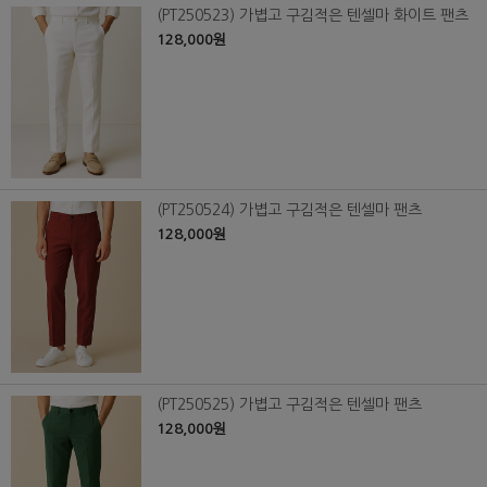
(PT250523) 가볍고 구김적은 텐셀마 화이트 팬츠
128,000원
(PT250524) 가볍고 구김적은 텐셀마 팬츠
128,000원
(PT250525) 가볍고 구김적은 텐셀마 팬츠
128,000원