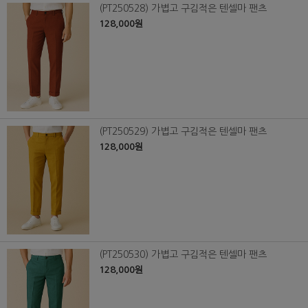
(PT250528) 가볍고 구김적은 텐셀마 팬츠
128,000원
(PT250529) 가볍고 구김적은 텐셀마 팬츠
128,000원
(PT250530) 가볍고 구김적은 텐셀마 팬츠
128,000원