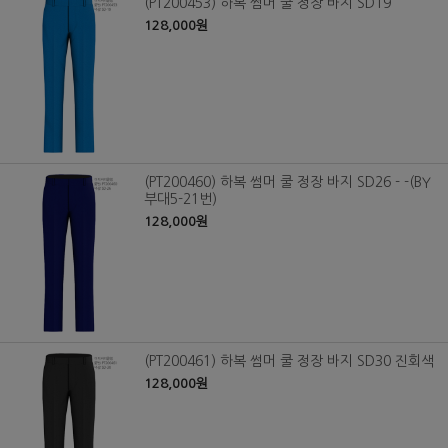
(PT200453) 하복 썸머 쿨 정장 바지 SD19
128,000원
(PT200460) 하복 썸머 쿨 정장 바지 SD26 - -(BY
부대5-21번)
128,000원
(PT200461) 하복 썸머 쿨 정장 바지 SD30 진회색
128,000원