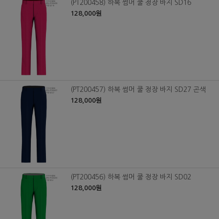
(PT200458) 하복 썸머 쿨 정장 바지 SD16
128,000원
(PT200457) 하복 썸머 쿨 정장 바지 SD27 곤색
128,000원
(PT200456) 하복 썸머 쿨 정장 바지 SD02
128,000원