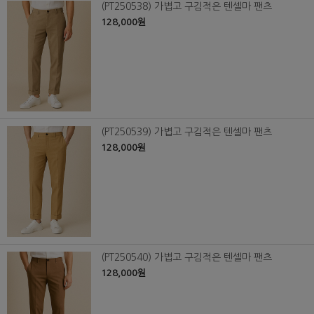
(PT250538) 가볍고 구김적은 텐셀마 팬츠
128,000원
(PT250539) 가볍고 구김적은 텐셀마 팬츠
128,000원
(PT250540) 가볍고 구김적은 텐셀마 팬츠
128,000원