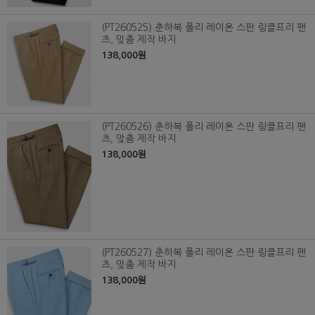
(PT260525) 춘하복 폴리 레이온 스판 링클프리 팬
츠, 맞춤 제작 바지
138,000원
(PT260526) 춘하복 폴리 레이온 스판 링클프리 팬
츠, 맞춤 제작 바지
138,000원
(PT260527) 춘하복 폴리 레이온 스판 링클프리 팬
츠, 맞춤 제작 바지
138,000원