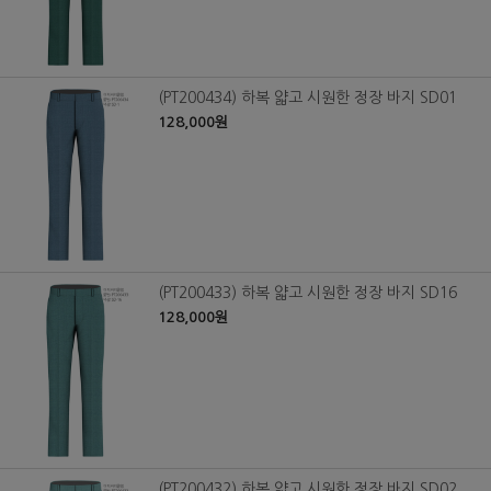
(PT200434) 하복 얇고 시원한 정장 바지 SD01
128,000원
(PT200433) 하복 얇고 시원한 정장 바지 SD16
128,000원
(PT200432) 하복 얇고 시원한 정장 바지 SD02