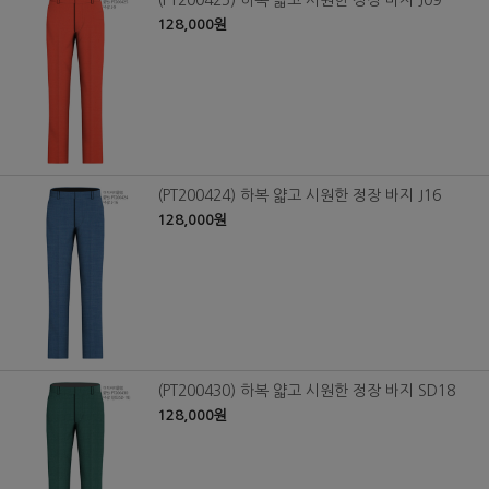
128,000원
(PT200424) 하복 얇고 시원한 정장 바지 J16
128,000원
(PT200430) 하복 얇고 시원한 정장 바지 SD18
128,000원