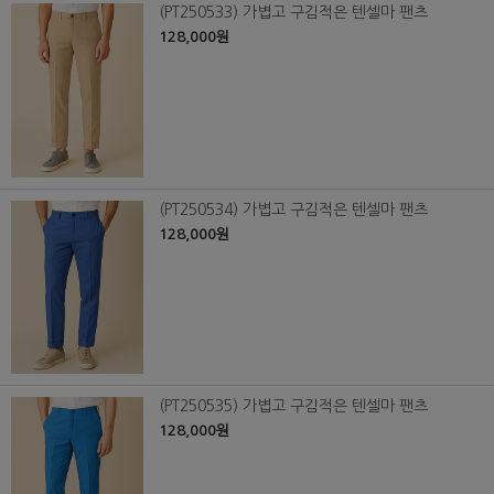
(PT250533) 가볍고 구김적은 텐셀마 팬츠
128,000원
(PT250534) 가볍고 구김적은 텐셀마 팬츠
128,000원
(PT250535) 가볍고 구김적은 텐셀마 팬츠
128,000원