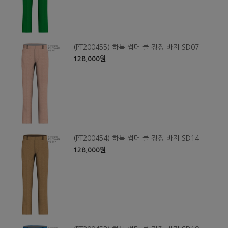
(PT200455) 하복 썸머 쿨 정장 바지 SD07
128,000원
(PT200454) 하복 썸머 쿨 정장 바지 SD14
128,000원