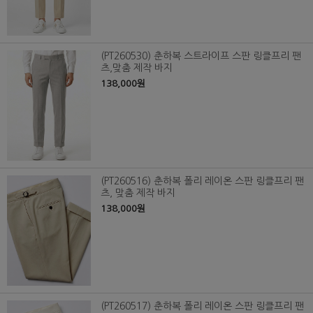
(PT260530) 춘하복 스트라이프 스판 링클프리 팬
츠,맞춤 제작 바지
138,000원
(PT260516) 춘하복 폴리 레이온 스판 링클프리 팬
츠, 맞춤 제작 바지
138,000원
(PT260517) 춘하복 폴리 레이온 스판 링클프리 팬