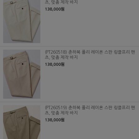
츠, 맞춤 제작 바지
138,000원
(PT260518) 춘하복 폴리 레이온 스판 링클프리 팬
츠, 맞춤 제작 바지
138,000원
(PT260519) 춘하복 폴리 레이온 스판 링클프리 팬
츠, 맞춤 제작 바지
138,000원