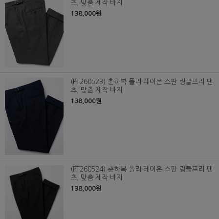
츠, 맞춤 제작 바지
138,000원
(PT260523) 춘하복 폴리 레이온 스판 링클프리 팬
츠, 맞춤 제작 바지
138,000원
(PT260524) 춘하복 폴리 레이온 스판 링클프리 팬
츠, 맞춤 제작 바지
138,000원