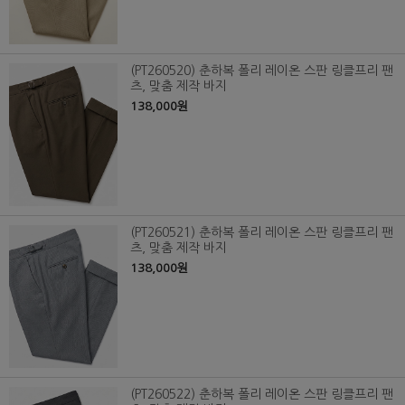
(PT260520) 춘하복 폴리 레이온 스판 링클프리 팬
츠, 맞춤 제작 바지
138,000원
(PT260521) 춘하복 폴리 레이온 스판 링클프리 팬
츠, 맞춤 제작 바지
138,000원
(PT260522) 춘하복 폴리 레이온 스판 링클프리 팬