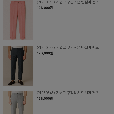
(PT250543) 가볍고 구김적은 텐셀마 팬츠
128,000원
(PT250544) 가볍고 구김적은 텐셀마 팬츠
128,000원
(PT250545) 가볍고 구김적은 텐셀마 팬츠
128,000원