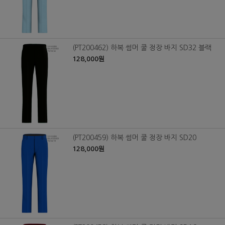
(PT200462) 하복 썸머 쿨 정장 바지 SD32 블랙
128,000원
(PT200459) 하복 썸머 쿨 정장 바지 SD20
128,000원