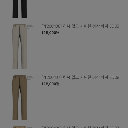
(PT200438) 하복 얇고 시원한 정장 바지 SD05
128,000원
(PT200437) 하복 얇고 시원한 정장 바지 SD08
128,000원