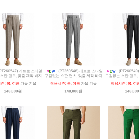
PT260547) 레트로 스타일
(PT260548) 레트로 스타일
(PT26054
스판 팬츠, 맞춤 제작 바지
구김없는 스판 팬츠, 맞춤 제작 바지
구김없는 스판 팬츠,
즌:
봄, 여름
가을 겨울
착용시즌:
봄, 여름
가을 겨울
착용시즌:
봄, 여
148,000원
148,000원
148,00