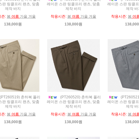
스판 링클프리 팬츠, 맞춤
레이온 스판 링클프리 팬츠, 맞춤
레이온 스판 링클프
제작 바지
제작 바지
제작 바
시즌:
봄
여름
가을 겨울
착용시즌:
봄
여름
가을 겨울
착용시즌:
봄
여
138,000원
138,000원
138,00
(PT260519) 춘하복 폴리
(PT260520) 춘하복 폴리
(PT2605
스판 링클프리 팬츠, 맞춤
레이온 스판 링클프리 팬츠, 맞춤
레이온 스판 링클프
제작 바지
제작 바지
제작 바
시즌:
봄
여름
가을 겨울
착용시즌:
봄
여름
가을 겨울
착용시즌:
봄
여
138,000원
138,000원
138,00