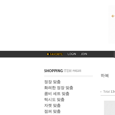
하복
정장 맞춤
화려한 정장 맞춤
Total
13
콤비 세트 맞춤
턱시도 맞춤
자켓 맞춤
점퍼 맞춤