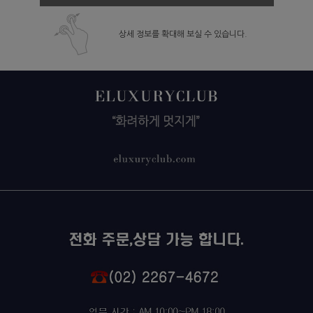
상세 정보를 확대해 보실 수 있습니다.