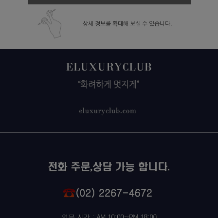
상세 정보를 확대해 보실 수 있습니다.