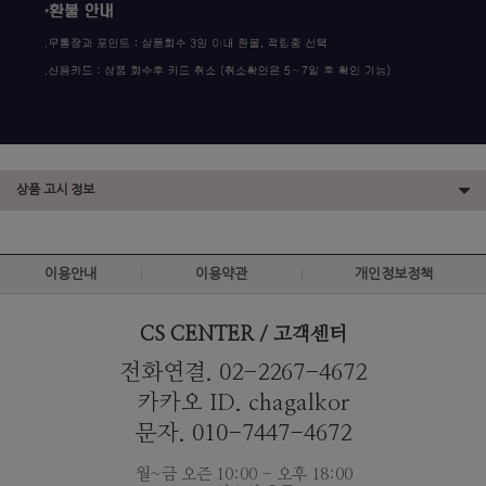
상품 고시 정보
이용안내
이용약관
개인정보정책
CS CENTER / 고객센터
전화연결. 02-2267-4672
카카오 ID. chagalkor
문자. 010-7447-4672
월~금 오즌 10:00 - 오후 18:00