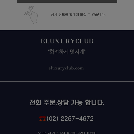
상세 정보를 확대해 보실 수 있습니다.