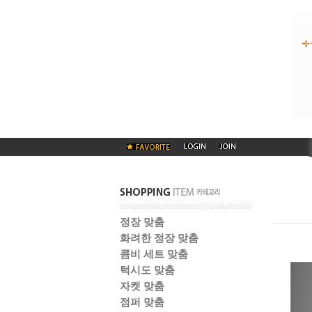
정장 맞춤
화려한 정장 맞춤
콤비 세트 맞춤
턱시도 맞춤
자켓 맞춤
점퍼 맞춤