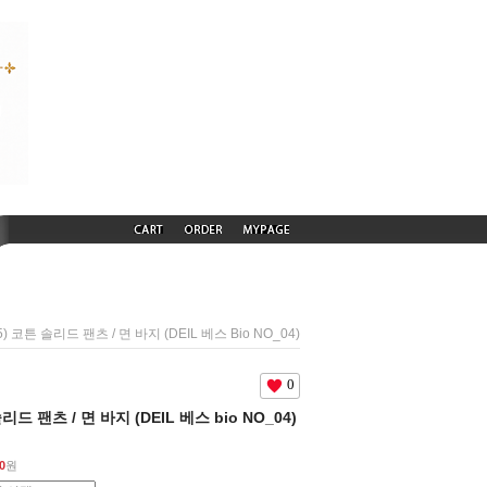
5) 코튼 솔리드 팬츠 / 면 바지 (DEIL 베스 Bio NO_04)
0
솔리드 팬츠 / 면 바지 (DEIL 베스 bio NO_04)
0
원