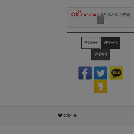
포인트사용 가맹점
?
관심상품
장바구니
구매하기
상품리뷰