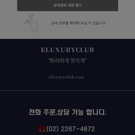
상세정보 새창 열기
상세 정보를 확대해 보실 수 있습니다.