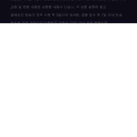
상품 고시 정보
이용안내
이용약관
개인정보정책