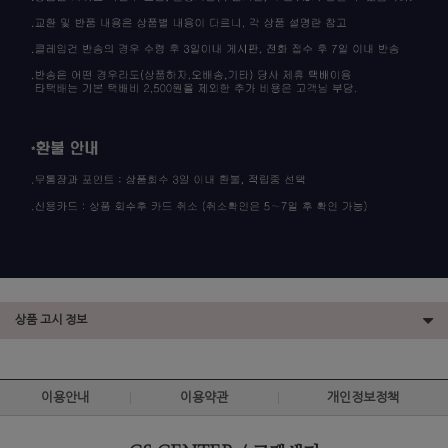
상품 고시 정보
이용안내
이용약관
개인정보정책