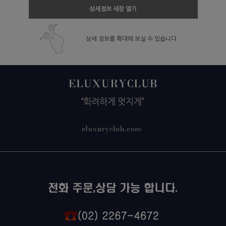
상세정보 새창 열기
상세 정보를 확대해 보실 수 있습니다.