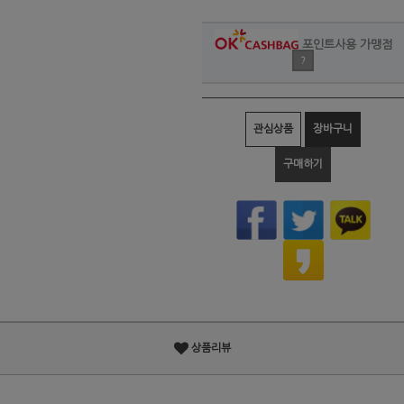
포인트사용 가맹점
?
관심상품
장바구니
구매하기
상품리뷰