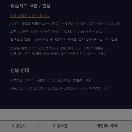
이용안내
이용약관
개인정보정책