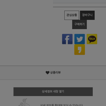
관심상품
장바구니
구매하기
상품리뷰
상세정보 새창 열기
상세 정보를 확대해 보실 수 있습니다.