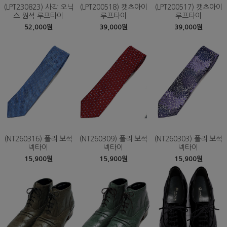
(LPT230823) 사각 오닉
(LPT200518) 캣츠아이
(LPT200517) 캣츠아이
스 원석 루프타이
루프타이
루프타이
52,000원
39,000원
39,000원
(NT260316) 폴리 보석
(NT260309) 폴리 보석
(NT260303) 폴리 보석
넥타이
넥타이
넥타이
15,900원
15,900원
15,900원