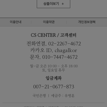
상품더보기 +
이용안내
이용약관
개인정보정책
CS CENTER / 고객센터
전화연결. 02-2267-4672
카카오 ID. chagalkor
문자. 010-7447-4672
월~금 오즌 10:00 - 오후 18:00
토, 일요일 휴무
입금계좌
007-21-0677-873
국민은행 ｜ 예금주 : 유병훈