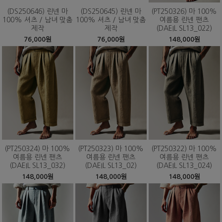
(DS250646) 린넨 마
(DS250645) 린넨 마
(PT250326) 마 100%
100% 셔츠 / 남녀 맞춤
100% 셔츠 / 남녀 맞춤
여름용 린넨 팬츠
제작
제작
(DAEIL SL13_022)
76,000원
76,000원
148,000원
(PT250324) 마 100%
(PT250323) 마 100%
(PT250322) 마 100%
여름용 린넨 팬츠
여름용 린넨 팬츠
여름용 린넨 팬츠
(DAEIL SL13_032)
(DAEIL SL13_02)
(DAEIL SL13_024)
148,000원
148,000원
148,000원