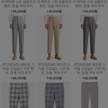
리 레이온 스판 링클프리
리 레이온 스판 링클프리
리 레이온 스판 링클프리
팬츠, 맞춤 제작 바지
팬츠, 맞춤 제작 바지
팬츠, 맞춤 제작 바지
138,000원
138,000원
138,000원
(PT260545) 레트로 스
(PT260546) 레트로 스
(PT260548) 레트로 스
타일 구김없는 스판 팬
타일 구김없는 스판 팬
타일 구김없는 스판 팬
츠, 맞춤 제작 바지
츠, 맞춤 제작 바지
츠, 맞춤 제작 바지
148,000원
148,000원
148,000원