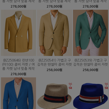
름 자켓 남녀 맞춤 제작
름 자켓 남녀 맞춤 제작
름 자켓 남녀 맞춤 제작
278,000원
278,000원
278,000원
(BZ250646) 린넨100
(BZ250541) 가볍고 구
(BZ250539) 가볍고 구
(마100) 콤비 자켓 / 여
김적은 텐셀마 콤비 자켓
김적은 텐셀마 콤비 자켓
름 자켓 남녀 맞춤 제작
258,000원
258,000원
278,000원