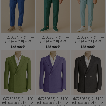
(PT250534) 가볍고 구
(PT250530) 가볍고 구
(PT250527) 가볍고 구
김적은 텐셀마 팬츠
김적은 텐셀마 팬츠
김적은 텐셀마 팬츠
128,000원
128,000원
128,000원
(BZ250638) 린넨100
(BZ250637) 린넨100
(BZ250633) 린넨100
(마100) 콤비 자켓 / 여
(마100) 콤비 자켓 / 여
(마100) 콤비 자켓 / 여