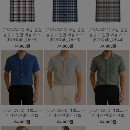
(DS240433) 바람 솔솔
(DS240432) 바람 솔솔
(DS240431) 바람 솔솔
통풍 시원한 여름 셔츠
통풍 시원한 여름 셔츠
통풍 시원한 여름 셔츠
(HONGIK_Q638)
(HONGIK_Q639)
(HONGIK_Q644)
74,000원
74,000원
74,000원
(DS250570) 가볍고 구
(DS250569) 가볍고 구
(DS250565) 가볍고 구
김적은 텐셀마 셔츠
김적은 텐셀마 셔츠
김적은 텐셀마 셔츠
64,000원
64,000원
64,000원