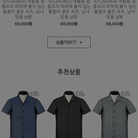
(DS260463) 여름용 링
(DS260462) 여름용 링
(DS260454) 여름용 링
클프리 피부에 붙지 않는
클프리 피부에 붙지 않는
클프리 피부에 붙지 않는
통풍이 좋은 셔츠, 남녀
통풍이 좋은 셔츠, 남녀
통풍이 좋은 셔츠, 남녀
맞춤 남방
맞춤 남방
맞춤 남방
68,000원
68,000원
68,000원
상품더보기 +
추천상품