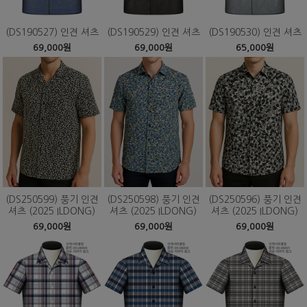
(DS190527) 인견 셔츠
(DS190529) 인견 셔츠
(DS190530) 인견 셔츠
69,000원
69,000원
65,000원
(DS250599) 풍기 인견
(DS250598) 풍기 인견
(DS250596) 풍기 인견
셔츠 (2025 ILDONG)
셔츠 (2025 ILDONG)
셔츠 (2025 ILDONG)
69,000원
69,000원
69,000원