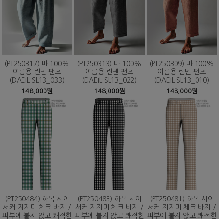
(PT250317) 마 100%
(PT250313) 마 100%
(PT250309) 마 100%
여름용 린넨 팬츠
여름용 린넨 팬츠
여름용 린넨 팬츠
(DAEIL SL13_033)
(DAEIL SL13_022)
(DAEIL SL13_010)
148,000원
148,000원
148,000원
(PT250484) 하복 시어
(PT250483) 하복 시어
(PT250481) 하복 시어
서커 지지미 체크 바지 /
서커 지지미 체크 바지 /
서커 지지미 체크 바지 /
피부에 붙지 않고 쾌적한
피부에 붙지 않고 쾌적한
피부에 붙지 않고 쾌적한