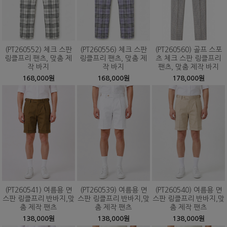
(PT260552) 체크 스판
(PT260556) 체크 스판
(PT260560) 골프 스포
링클프리 팬츠, 맞춤 제
링클프리 팬츠, 맞춤 제
츠 체크 스판 링클프리
작 바지
작 바지
팬츠, 맞춤 제작 바지
168,000원
168,000원
178,000원
(PT260541) 여름용 면
(PT260539) 여름용 면
(PT260540) 여름용 면
스판 링클프리 반바지,맞
스판 링클프리 반바지,맞
스판 링클프리 반바지,맞
춤 제작 팬츠
춤 제작 팬츠
춤 제작 팬츠
138,000원
138,000원
138,000원