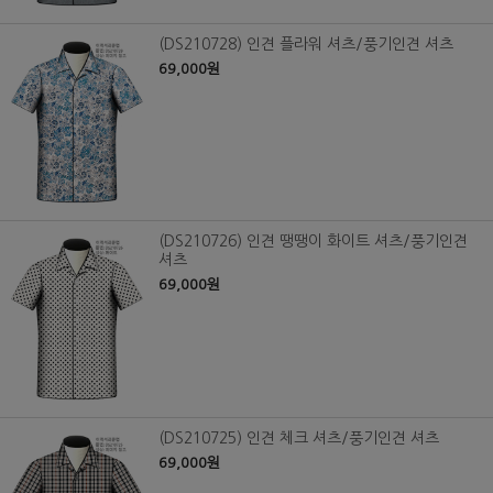
(DS210728) 인견 플라워 셔츠/풍기인견 셔츠
69,000원
(DS210726) 인견 땡땡이 화이트 셔츠/풍기인견
셔츠
69,000원
(DS210725) 인견 체크 셔츠/풍기인견 셔츠
69,000원