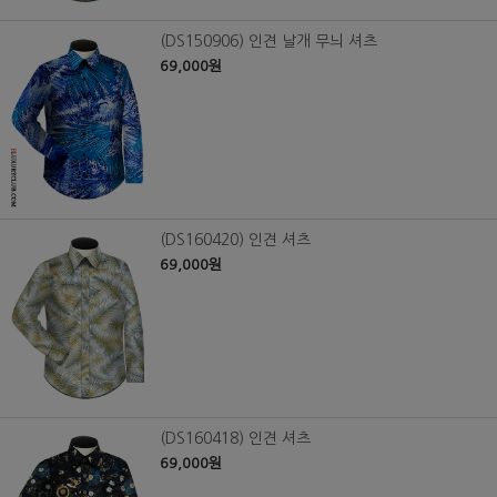
(DS150906) 인견 날개 무늬 셔츠
69,000원
(DS160420) 인견 셔츠
69,000원
(DS160418) 인견 셔츠
69,000원