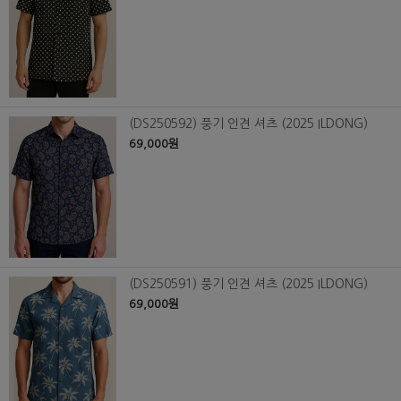
(DS250592) 풍기 인견 셔츠 (2025 ILDONG)
69,000원
(DS250591) 풍기 인견 셔츠 (2025 ILDONG)
69,000원