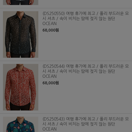
(DS250550) 여행 휴가에 최고 / 폴리 부드러운 모
시 셔츠 / 속이 비치는 땀에 젖지 않는 원단
OCEAN
68,000원
(DS250544) 여행 휴가에 최고 / 폴리 부드러운 모
시 셔츠 / 속이 비치는 땀에 젖지 않는 원단
OCEAN
68,000원
(DS250543) 여행 휴가에 최고 / 폴리 부드러운 모
시 셔츠 / 속이 비치는 땀에 젖지 않는 원단
OCEAN