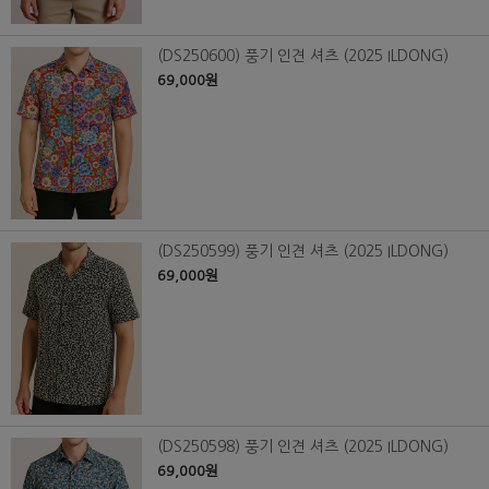
(DS250600) 풍기 인견 셔츠 (2025 ILDONG)
69,000원
(DS250599) 풍기 인견 셔츠 (2025 ILDONG)
69,000원
(DS250598) 풍기 인견 셔츠 (2025 ILDONG)
69,000원