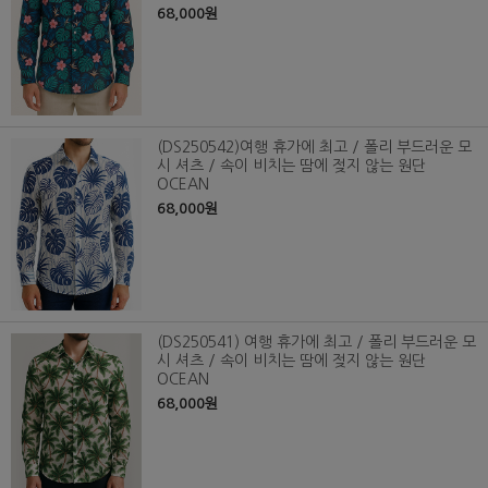
68,000원
(DS250542)여행 휴가에 최고 / 폴리 부드러운 모
시 셔츠 / 속이 비치는 땀에 젖지 않는 원단
OCEAN
68,000원
(DS250541) 여행 휴가에 최고 / 폴리 부드러운 모
시 셔츠 / 속이 비치는 땀에 젖지 않는 원단
OCEAN
68,000원