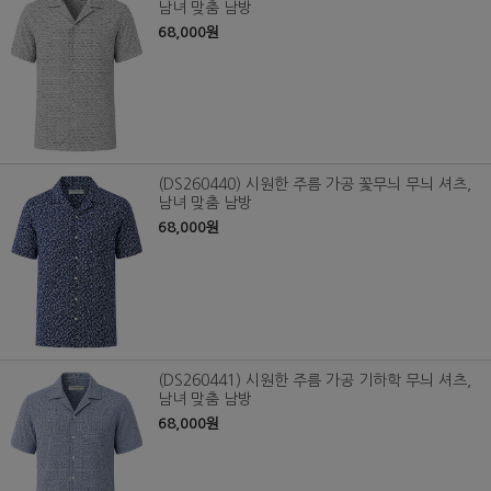
남녀 맞춤 남방
68,000원
(DS260440) 시원한 주름 가공 꽃무늬 무늬 셔츠,
남녀 맞춤 남방
68,000원
(DS260441) 시원한 주름 가공 기하학 무늬 셔츠,
남녀 맞춤 남방
68,000원