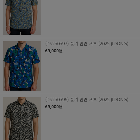
(DS250597) 풍기 인견 셔츠 (2025 ILDONG)
69,000원
(DS250596) 풍기 인견 셔츠 (2025 ILDONG)
69,000원