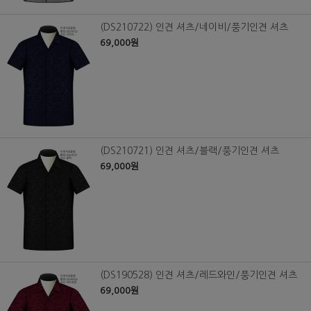
(DS210722) 인견 셔츠/네이비/풍기인견 셔츠
69,000원
(DS210721) 인견 셔츠/블랙/풍기인견 셔츠
69,000원
(DS190528) 인견 셔츠/레드와인/풍기인견 셔츠
69,000원