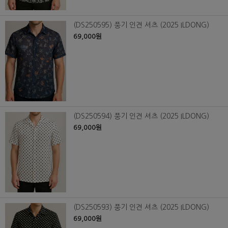
(DS250595) 풍기 인견 셔츠 (2025 ILDONG)
69,000원
(DS250594) 풍기 인견 셔츠 (2025 ILDONG)
69,000원
(DS250593) 풍기 인견 셔츠 (2025 ILDONG)
69,000원