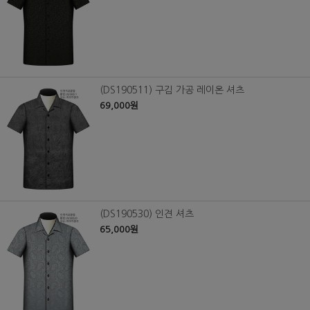
(DS190511) 구김 가공 레이온 셔츠
69,000원
(DS190530) 인견 셔츠
65,000원