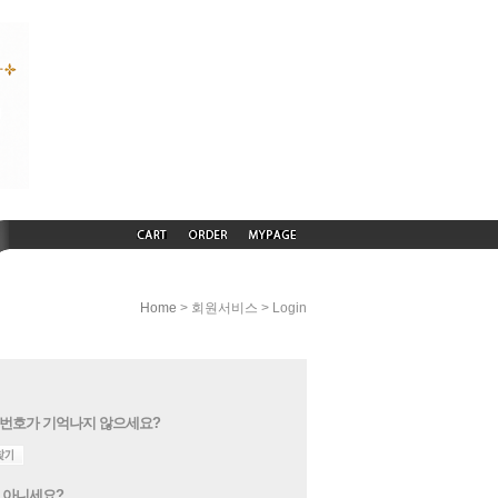
> 회원서비스 > Login
Home
번호가 기억나지 않으세요?
 아니세요?