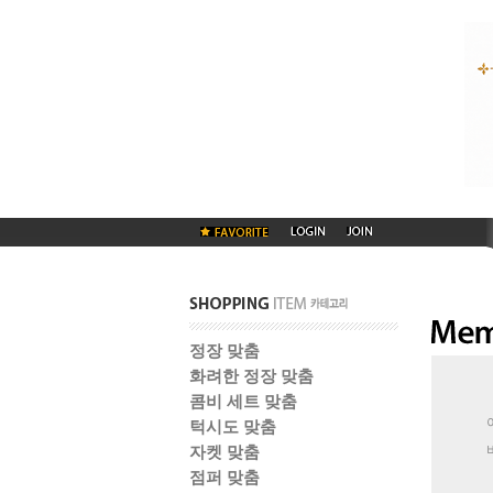
정장 맞춤
화려한 정장 맞춤
콤비 세트 맞춤
턱시도 맞춤
자켓 맞춤
점퍼 맞춤