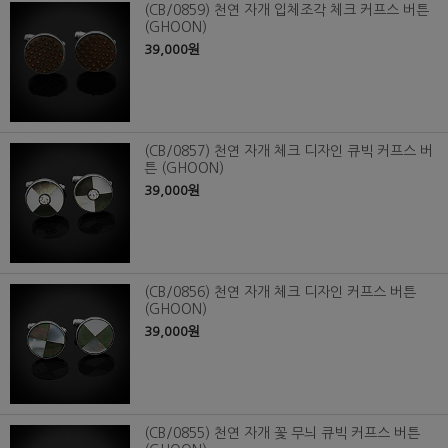
(CB/0859) 천연 자개 입체조각 체크 커프스 버튼
(GHOON)
39,000원
(CB/0857) 천연 자개 체크 디자인 큐빅 커프스 버
튼 (GHOON)
39,000원
(CB/0856) 천연 자개 체크 디자인 커프스 버튼
(GHOON)
39,000원
(CB/0855) 천연 자개 꽃 무늬 큐빅 커프스 버튼