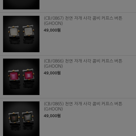
(CB/0867) 천연 자개 사각 콤비 커프스 버튼
(GHOON)
49,000원
(CB/0866) 천연 자개 사각 콤비 커프스 버튼
(GHOON)
49,000원
(CB/0865) 천연 자개 사각 콤비 커프스 버튼
(GHOON)
49,000원