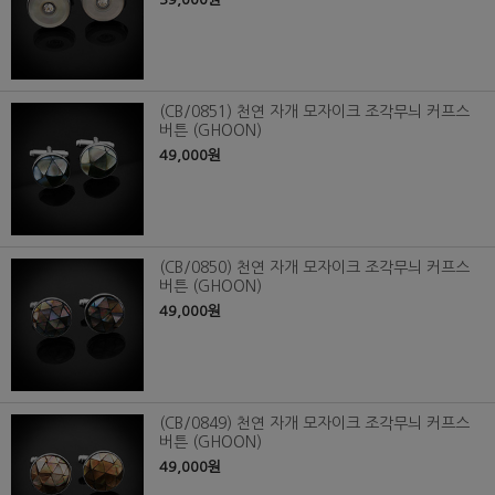
(CB/0851) 천연 자개 모자이크 조각무늬 커프스
버튼 (GHOON)
49,000원
(CB/0850) 천연 자개 모자이크 조각무늬 커프스
버튼 (GHOON)
49,000원
(CB/0849) 천연 자개 모자이크 조각무늬 커프스
버튼 (GHOON)
49,000원