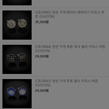
(CB/0845) 천연 자개 화이트 해바라기 커프스 버
튼 (GHOON)
35,000원
(CB/0844) 천연 자개 투톤 체크 컬러 커프스 버튼
(GHOON)
29,000원
(CB/0843) 천연 자개 투톤 컬러 커프스 버튼
(GHOON)
29,000원