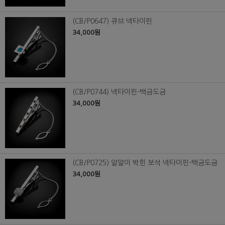
(CB/P0647) 큐브 넥타이핀
34,000원
(CB/P0744) 넥타이핀-백금도금
34,000원
(CB/P0725) 알알이 박힌 보석 넥타이핀-백금도금
34,000원