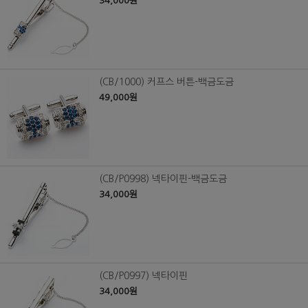
34,000원
(CB/1000) 커프스 버튼-백금도금
49,000원
(CB/P0998) 넥타이핀-백금도금
34,000원
(CB/P0997) 넥타이핀
34,000원