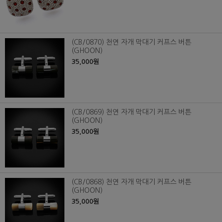
(CB/0870) 천연 자개 막대기 커프스 버튼
(GHOON)
35,000원
(CB/0869) 천연 자개 막대기 커프스 버튼
(GHOON)
35,000원
(CB/0868) 천연 자개 막대기 커프스 버튼
(GHOON)
35,000원