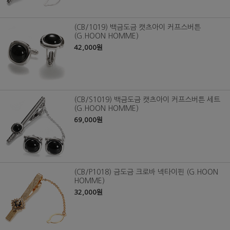
(CB/1019) 백금도금 캣츠아이 커프스버튼
(G.HOON HOMME)
42,000원
(CB/S1019) 백금도금 캣츠아이 커프스버튼 세트
(G.HOON HOMME)
69,000원
(CB/P1018) 금도금 크로바 넥타이핀 (G.HOON
HOMME)
32,000원