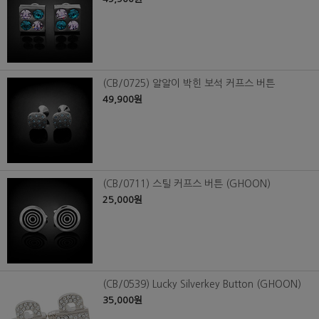
(CB/0725) 알알이 박힌 보석 커프스 버튼
49,900원
(CB/0711) 스틸 커프스 버튼 (GHOON)
25,000원
(CB/0539) Lucky Silverkey Button (GHOON)
35,000원