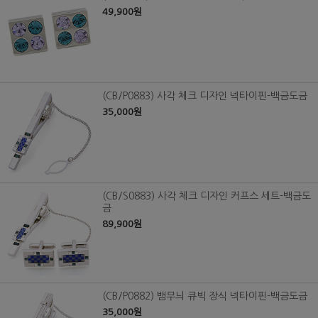
49,900원
(CB/P0883) 사각 체크 디자인 넥타이핀-백금도금
35,000원
(CB/S0883) 사각 체크 디자인 커프스 세트-백금도
금
89,900원
(CB/P0882) 뱀무늬 큐빅 장식 넥타이핀-백금도금
35,000원