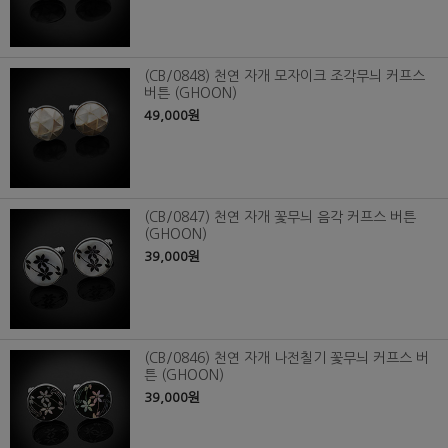
(CB/0848) 천연 자개 모자이크 조각무늬 커프스
버튼 (GHOON)
49,000원
(CB/0847) 천연 자개 꽃무늬 음각 커프스 버튼
(GHOON)
39,000원
(CB/0846) 천연 자개 나전칠기 꽃무늬 커프스 버
튼 (GHOON)
39,000원