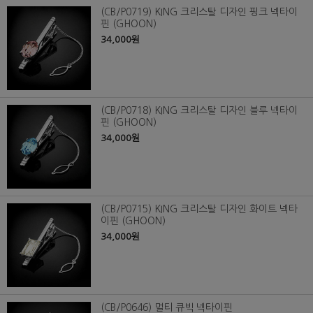
(CB/P0719) KING 크리스탈 디자인 핑크 넥타이
핀 (GHOON)
34,000원
(CB/P0718) KING 크리스탈 디자인 블루 넥타이
핀 (GHOON)
34,000원
(CB/P0715) KING 크리스탈 디자인 화이트 넥타
이핀 (GHOON)
34,000원
(CB/P0646) 멀티 큐빅 넥타이핀