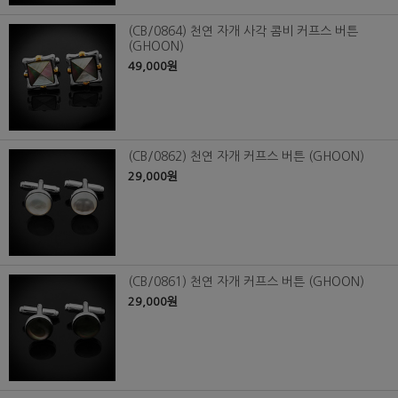
(CB/0864) 천연 자개 사각 콤비 커프스 버튼
(GHOON)
49,000원
(CB/0862) 천연 자개 커프스 버튼 (GHOON)
29,000원
(CB/0861) 천연 자개 커프스 버튼 (GHOON)
29,000원