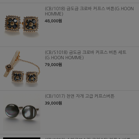
(CB/1018) 금도금 크로바 커프스 버튼(G.HOON
HOMME)
48,000원
(CB/S1018) 금도금 크로바 커프스 버튼 세트
(G.HOON HOMME)
79,000원
(CB/1017) 천연 자개 고급 커프스버튼
39,000원