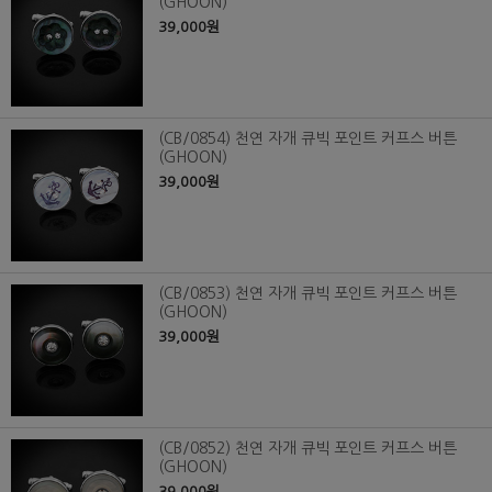
(GHOON)
39,000원
(CB/0854) 천연 자개 큐빅 포인트 커프스 버튼
(GHOON)
39,000원
(CB/0853) 천연 자개 큐빅 포인트 커프스 버튼
(GHOON)
39,000원
(CB/0852) 천연 자개 큐빅 포인트 커프스 버튼
(GHOON)
39,000원