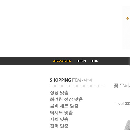
꽃 무늬
정장 맞춤
화려한 정장 맞춤
Total
22
콤비 세트 맞춤
턱시도 맞춤
자켓 맞춤
점퍼 맞춤