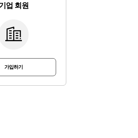
기업 회원
가입하기