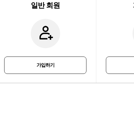
일반 회원
가입하기