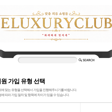
원 가입 유형 선택
적에 맞는 유형을 선택해서 가입을 진행해주시기를 바랍니다.
에 따라 가입 절차 및 항목에 차이가 있을 수 있습니다.