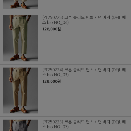
(PT250225) 코튼 솔리드 팬츠 / 면 바지 (DEIL 베
스 bio NO_04)
128,000원
(PT250224) 코튼 솔리드 팬츠 / 면 바지 (DEIL 베
스 bio NO_03)
128,000원
(PT250223) 코튼 솔리드 팬츠 / 면 바지 (DEIL 베
스 bio NO_07)