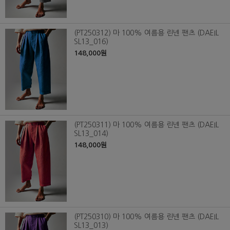
(PT250312) 마 100% 여름용 린넨 팬츠 (DAEIL
SL13_016)
148,000원
(PT250311) 마 100% 여름용 린넨 팬츠 (DAEIL
SL13_014)
148,000원
(PT250310) 마 100% 여름용 린넨 팬츠 (DAEIL
SL13_013)