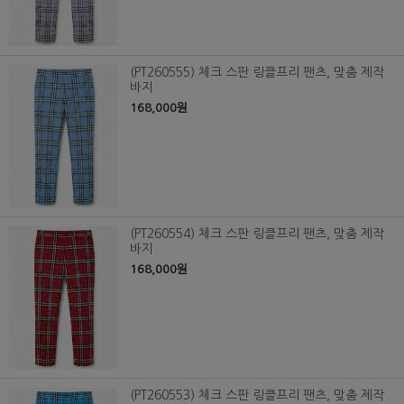
(PT260555) 체크 스판 링클프리 팬츠, 맞춤 제작
바지
168,000원
(PT260554) 체크 스판 링클프리 팬츠, 맞춤 제작
바지
168,000원
(PT260553) 체크 스판 링클프리 팬츠, 맞춤 제작