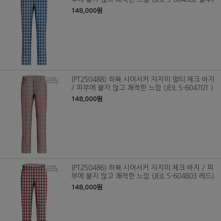
148,000원
(PT250488) 하복 시어서커 지지미 멀티 체크 바지
/ 피부에 붙지 않고 쾌적한 느낌 (JEIL S-604701 )
148,000원
(PT250486) 하복 시어서커 지지미 체크 바지 / 피
부에 붙지 않고 쾌적한 느낌 (JEIL S-604803 레드)
148,000원