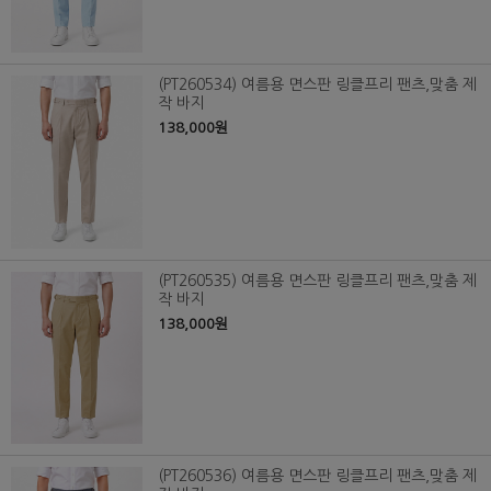
(PT260534) 여름용 면스판 링클프리 팬츠,맞춤 제
작 바지
138,000원
(PT260535) 여름용 면스판 링클프리 팬츠,맞춤 제
작 바지
138,000원
(PT260536) 여름용 면스판 링클프리 팬츠,맞춤 제