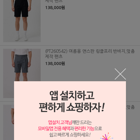
제작 팬츠
138,000원
(PT260542) 여름용 면스판 링클프리 반바지,맞춤
제작 팬츠
138,000원
(PT260541) 여름용 면스판 링클프리 반바지,맞춤
제작 팬츠
138,000원