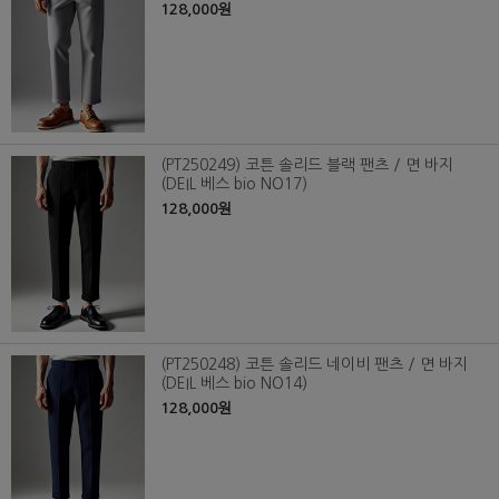
128,000원
(PT250249) 코튼 솔리드 블랙 팬츠 / 면 바지
(DEIL 베스 bio NO17)
128,000원
(PT250248) 코튼 솔리드 네이비 팬츠 / 면 바지
(DEIL 베스 bio NO14)
128,000원