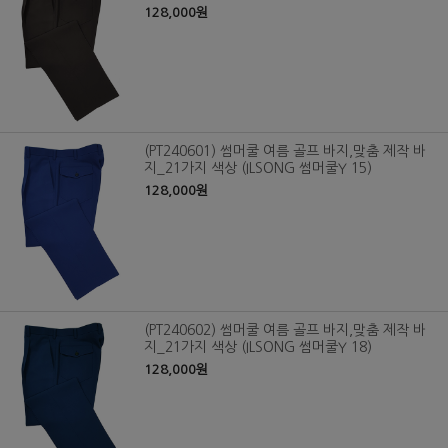
128,000원
(PT240601) 썸머쿨 여름 골프 바지,맞춤 제작 바
지_21가지 색상 (ILSONG 썸머쿨Y 15)
128,000원
(PT240602) 썸머쿨 여름 골프 바지,맞춤 제작 바
지_21가지 색상 (ILSONG 썸머쿨Y 18)
128,000원