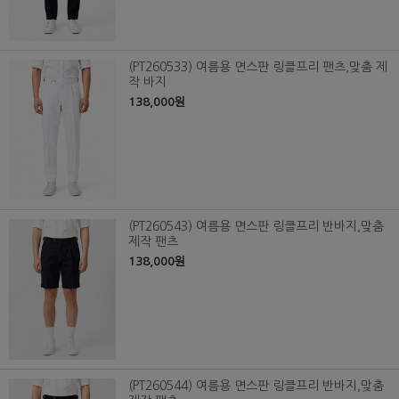
(PT260533) 여름용 면스판 링클프리 팬츠,맞춤 제
작 바지
138,000원
(PT260543) 여름용 면스판 링클프리 반바지,맞춤
제작 팬츠
138,000원
(PT260544) 여름용 면스판 링클프리 반바지,맞춤