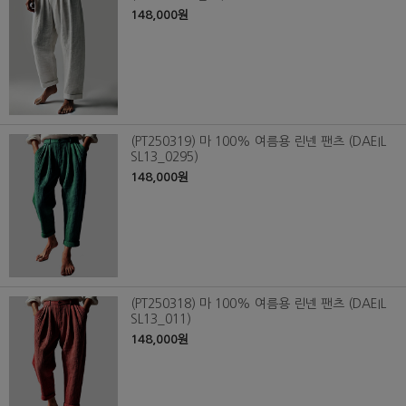
148,000원
(PT250319) 마 100% 여름용 린넨 팬츠 (DAEIL
SL13_0295)
148,000원
(PT250318) 마 100% 여름용 린넨 팬츠 (DAEIL
SL13_011)
148,000원