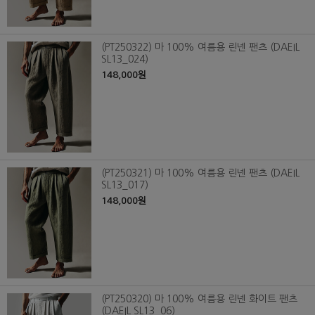
(PT250322) 마 100% 여름용 린넨 팬츠 (DAEIL
SL13_024)
148,000원
(PT250321) 마 100% 여름용 린넨 팬츠 (DAEIL
SL13_017)
148,000원
(PT250320) 마 100% 여름용 린넨 화이트 팬츠
(DAEIL SL13_06)