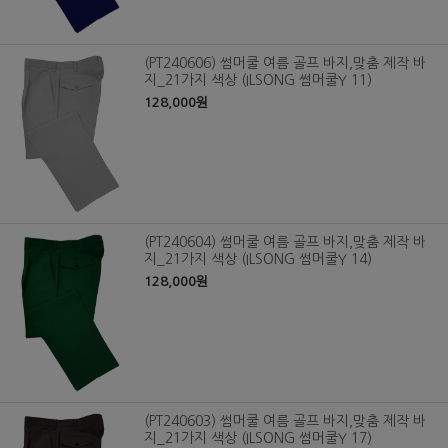
(PT240606) 썸머쿨 여름 골프 바지,맞춤 제작 바
지_21가지 색상 (ILSONG 썸머쿨Y 11)
128,000원
(PT240604) 썸머쿨 여름 골프 바지,맞춤 제작 바
지_21가지 색상 (ILSONG 썸머쿨Y 14)
128,000원
(PT240603) 썸머쿨 여름 골프 바지,맞춤 제작 바
지_21가지 색상 (ILSONG 썸머쿨Y 17)