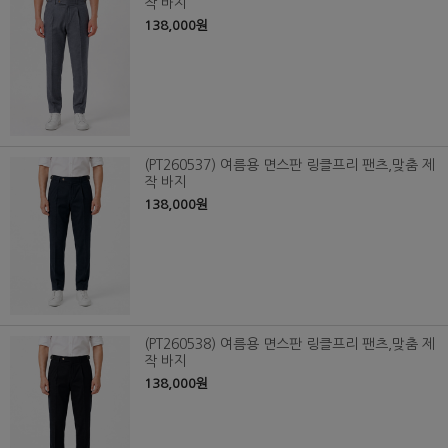
작 바지
138,000원
(PT260537) 여름용 면스판 링클프리 팬츠,맞춤 제
작 바지
138,000원
(PT260538) 여름용 면스판 링클프리 팬츠,맞춤 제
작 바지
138,000원