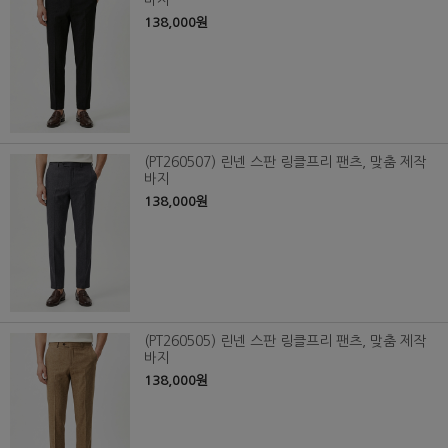
바지
138,000원
(PT260507) 린넨 스판 링클프리 팬츠, 맞춤 제작
바지
138,000원
(PT260505) 린넨 스판 링클프리 팬츠, 맞춤 제작
바지
138,000원