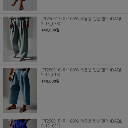
(PT250317) 마 100% 여름용 린넨 팬츠 (DAEIL
SL13_033)
148,000원
(PT250316) 마 100% 여름용 린넨 팬츠 (DAEIL
SL13_015)
148,000원
(PT250315) 마 100% 여름용 린넨 팬츠 (DAEIL
SL13_031)