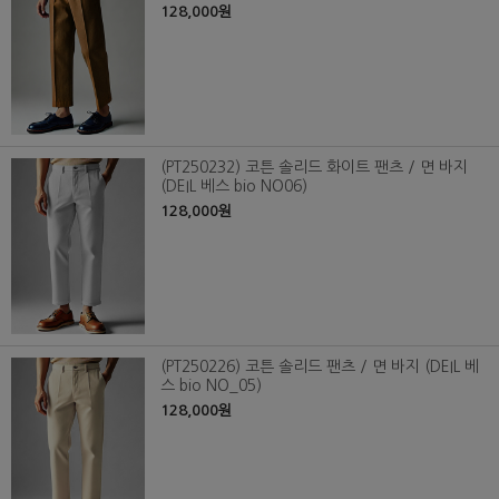
128,000원
(PT250232) 코튼 솔리드 화이트 팬츠 / 면 바지
(DEIL 베스 bio NO06)
128,000원
(PT250226) 코튼 솔리드 팬츠 / 면 바지 (DEIL 베
스 bio NO_05)
128,000원