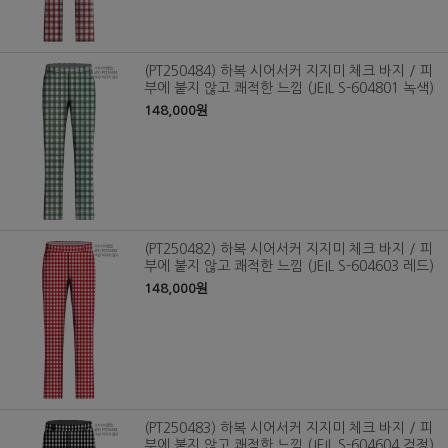
(PT250484) 하복 시어서커 지지미 체크 바지 / 피
부에 붙지 않고 쾌적한 느낌 (JEIL S-604801 녹색)
148,000원
(PT250482) 하복 시어서커 지지미 체크 바지 / 피
부에 붙지 않고 쾌적한 느낌 (JEIL S-604603 레드)
148,000원
(PT250483) 하복 시어서커 지지미 체크 바지 / 피
부에 붙지 않고 쾌적한 느낌 (JEIL S-604604 검정)