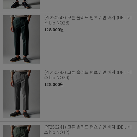
(PT250243) 코튼 솔리드 팬츠 / 면 바지 (DEIL 베
스 bio NO28)
128,000원
(PT250242) 코튼 솔리드 팬츠 / 면 바지 (DEIL 베
스 bio NO29)
128,000원
(PT250241) 코튼 솔리드 팬츠 / 면 바지 (DEIL 베
스 bio NO12)