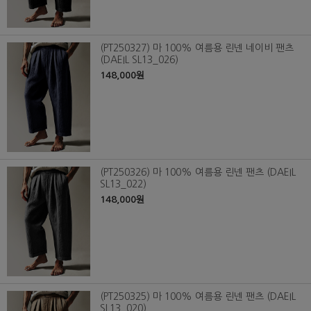
(PT250327) 마 100% 여름용 린넨 네이비 팬츠
(DAEIL SL13_026)
148,000원
(PT250326) 마 100% 여름용 린넨 팬츠 (DAEIL
SL13_022)
148,000원
(PT250325) 마 100% 여름용 린넨 팬츠 (DAEIL
SL13_020)