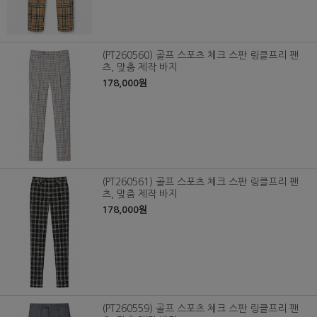
(PT260560) 골프 스포츠 체크 스판 링클프리 팬
츠, 맞춤 제작 바지
178,000원
(PT260561) 골프 스포츠 체크 스판 링클프리 팬
츠, 맞춤 제작 바지
178,000원
(PT260559) 골프 스포츠 체크 스판 링클프리 팬