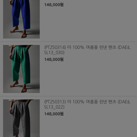
148,000원
(PT250314) 마 100% 여름용 린넨 팬츠 (DAEIL
SL13_030)
148,000원
(PT250313) 마 100% 여름용 린넨 팬츠 (DAEIL
SL13_022)
148,000원