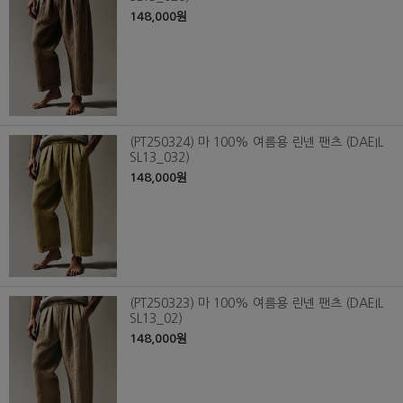
148,000원
(PT250324) 마 100% 여름용 린넨 팬츠 (DAEIL
SL13_032)
148,000원
(PT250323) 마 100% 여름용 린넨 팬츠 (DAEIL
SL13_02)
148,000원