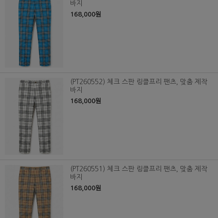
바지
168,000원
(PT260552) 체크 스판 링클프리 팬츠, 맞춤 제작
바지
168,000원
(PT260551) 체크 스판 링클프리 팬츠, 맞춤 제작
바지
168,000원