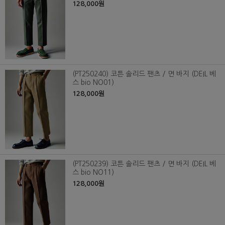
128,000원
(PT250240) 코튼 솔리드 팬츠 / 면 바지 (DEIL 베
스 bio NO01)
128,000원
(PT250239) 코튼 솔리드 팬츠 / 면 바지 (DEIL 베
스 bio NO11)
128,000원