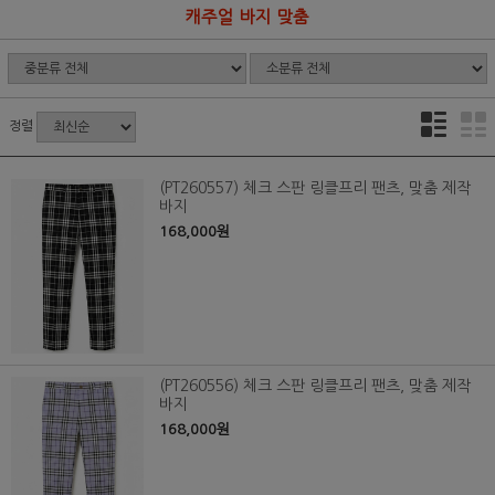
캐주얼 바지 맞춤
정렬
(PT260557) 체크 스판 링클프리 팬츠, 맞춤 제작
바지
168,000원
(PT260556) 체크 스판 링클프리 팬츠, 맞춤 제작
바지
168,000원