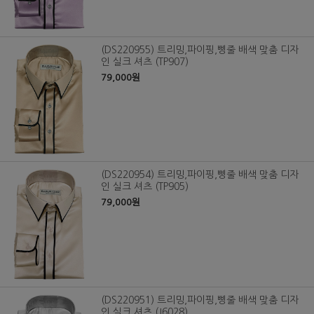
(DS220955) 트리밍,파이핑,삥줄 배색 맞춤 디자
인 실크 셔츠 (TP907)
79,000원
(DS220954) 트리밍,파이핑,삥줄 배색 맞춤 디자
인 실크 셔츠 (TP905)
79,000원
(DS220951) 트리밍,파이핑,삥줄 배색 맞춤 디자
인 실크 셔츠 (J6028)