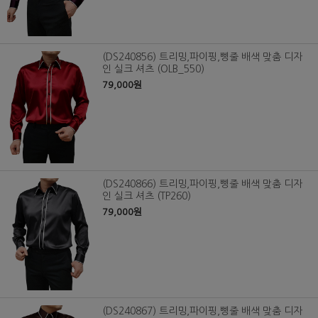
(DS240856) 트리밍,파이핑,삥줄 배색 맞춤 디자
인 실크 셔츠 (OLB_550)
79,000원
(DS240866) 트리밍,파이핑,삥줄 배색 맞춤 디자
인 실크 셔츠 (TP260)
79,000원
(DS240867) 트리밍,파이핑,삥줄 배색 맞춤 디자