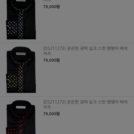
셔츠
79,000원
(DS211273) 은은한 광택 실크 스판 땡땡이 배색
셔츠
79,000원
(DS211272) 은은한 광택 실크 스판 땡땡이 배색
셔츠
79,000원