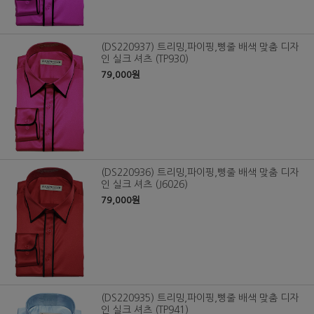
(DS220937) 트리밍,파이핑,삥줄 배색 맞춤 디자
인 실크 셔츠 (TP930)
79,000원
(DS220936) 트리밍,파이핑,삥줄 배색 맞춤 디자
인 실크 셔츠 (J6026)
79,000원
(DS220935) 트리밍,파이핑,삥줄 배색 맞춤 디자
인 실크 셔츠 (TP941)