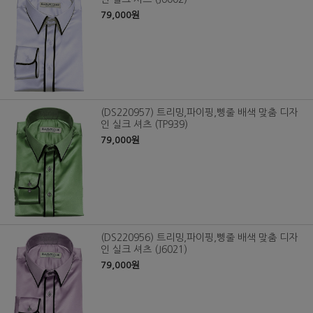
79,000원
(DS220957) 트리밍,파이핑,삥줄 배색 맞춤 디자
인 실크 셔츠 (TP939)
79,000원
(DS220956) 트리밍,파이핑,삥줄 배색 맞춤 디자
인 실크 셔츠 (J6021)
79,000원