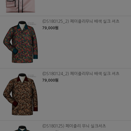
(DS180125_2) 페이즐리무늬 배색 실크 셔츠
79,000원
(DS180124_2) 페이즐리무늬 배색 실크 셔츠
79,000원
(DS180125) 페이즐리 무늬 실크셔츠