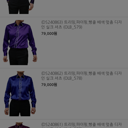
(DS240863) 트리밍,파이핑,삥줄 배색 맞춤 디자
인 실크 셔츠 (OLB_579)
79,000원
(DS240862) 트리밍,파이핑,삥줄 배색 맞춤 디자
인 실크 셔츠 (OLB_578)
79,000원
(DS240861) 트리밍,파이핑,삥줄 배색 맞춤 디자