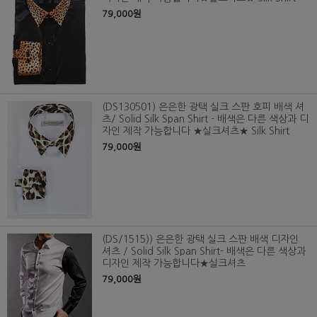
79,000원
(DS130501) 은은한 광택 실크 스판 호피 배색 셔
츠/ Solid Silk Span Shirt - 배색은 다른 색상과 디
자인 제작 가능합니다 ★실크셔츠★ Silk Shirt
79,000원
(DS/1515)) 은은한 광택 실크 스판 배색 디자인
셔츠 / Solid Silk Span Shirt- 배색은 다른 색상과
디자인 제작 가능합니다★실크셔츠
79,000원