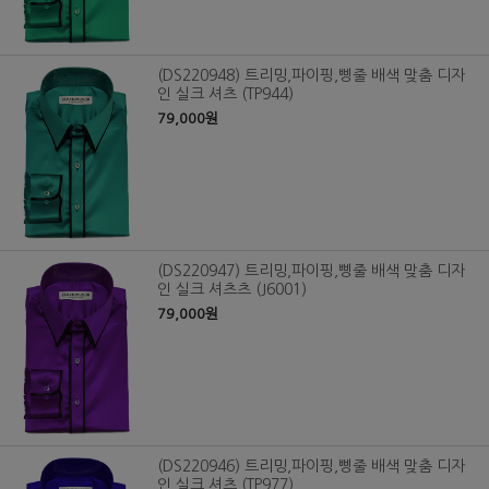
(DS220948) 트리밍,파이핑,삥줄 배색 맞춤 디자
인 실크 셔츠 (TP944)
79,000원
(DS220947) 트리밍,파이핑,삥줄 배색 맞춤 디자
인 실크 셔츠츠 (J6001)
79,000원
(DS220946) 트리밍,파이핑,삥줄 배색 맞춤 디자
인 실크 셔츠 (TP977)