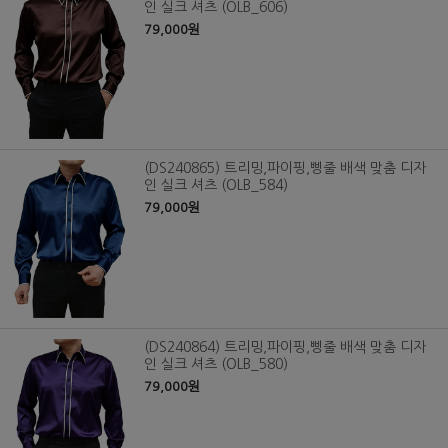
인 실크 셔츠 (OLB_606)
79,000원
(DS240865) 트리밍,파이핑,삥줄 배색 맞춤 디자
인 실크 셔츠 (OLB_584)
79,000원
(DS240864) 트리밍,파이핑,삥줄 배색 맞춤 디자
인 실크 셔츠 (OLB_580)
79,000원