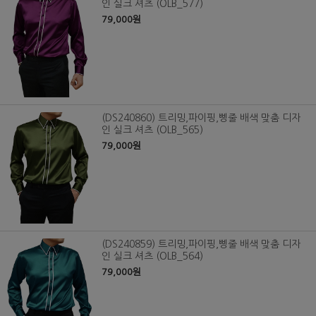
인 실크 셔츠 (OLB_577)
79,000원
(DS240860) 트리밍,파이핑,삥줄 배색 맞춤 디자
인 실크 셔츠 (OLB_565)
79,000원
(DS240859) 트리밍,파이핑,삥줄 배색 맞춤 디자
인 실크 셔츠 (OLB_564)
79,000원