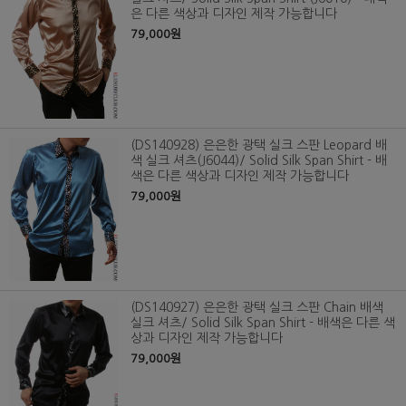
은 다른 색상과 디자인 제작 가능합니다
79,000원
(DS140928) 은은한 광택 실크 스판 Leopard 배
색 실크 셔츠(J6044)/ Solid Silk Span Shirt - 배
색은 다른 색상과 디자인 제작 가능합니다
79,000원
(DS140927) 은은한 광택 실크 스판 Chain 배색
실크 셔츠/ Solid Silk Span Shirt - 배색은 다른 색
상과 디자인 제작 가능합니다
79,000원