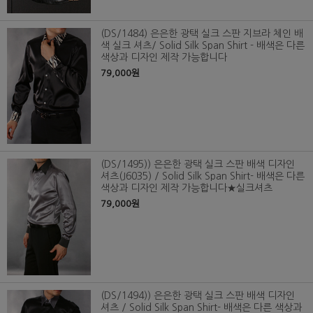
(DS/1484) 은은한 광택 실크 스판 지브라 체인 배
색 실크 셔츠/ Solid Silk Span Shirt - 배색은 다른
색상과 디자인 제작 가능합니다
79,000원
(DS/1495)) 은은한 광택 실크 스판 배색 디자인
셔츠(J6035) / Solid Silk Span Shirt- 배색은 다른
색상과 디자인 제작 가능합니다★실크셔츠
79,000원
(DS/1494)) 은은한 광택 실크 스판 배색 디자인
셔츠 / Solid Silk Span Shirt- 배색은 다른 색상과