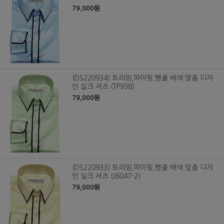
79,000원
(DS220934) 트리밍,파이핑,삥줄 배색 맞춤 디자
인 실크 셔츠 (TP938)
79,000원
(DS220933) 트리밍,파이핑,삥줄 배색 맞춤 디자
인 실크 셔츠 (J6047-2)
79,000원