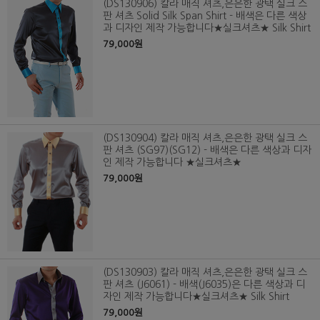
(DS130906) 칼라 매직 셔츠,은은한 광택 실크 스
판 셔츠 Solid Silk Span Shirt - 배색은 다른 색상
과 디자인 제작 가능합니다★실크셔츠★ Silk Shirt
79,000원
(DS130904) 칼라 매직 셔츠,은은한 광택 실크 스
판 셔츠 (SG97)(SG12) - 배색은 다른 색상과 디자
인 제작 가능합니다 ★실크셔츠★
79,000원
(DS130903) 칼라 매직 셔츠,은은한 광택 실크 스
판 셔츠 (J6061) - 배색(J6035)은 다른 색상과 디
자인 제작 가능합니다★실크셔츠★ Silk Shirt
79,000원