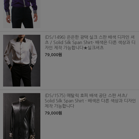
(DS/1496) 은은한 광택 실크 스판 배색 디자인 셔
츠 / Solid Silk Span Shirt- 배색은 다른 색상과 디
자인 제작 가능합니다★실크셔츠
79,000원
(DS/1575) 메탈릭 호피 배색 공단 스판 셔츠/
Solid Silk Span Shirt - 배색은 다른 색상과 디자인
제작 가능합니다
79,000원