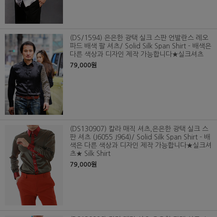
(DS/1594) 은은한 광택 실크 스판 언발란스 레오
파드 배색 팔 셔츠/ Solid Silk Span Shirt - 배색은
다른 색상과 디자인 제작 가능합니다★실크셔츠
79,000원
(DS130907) 칼라 매직 셔츠,은은한 광택 실크 스
판 셔츠 (J6055 J964)/ Solid Silk Span Shirt - 배
색은 다른 색상과 디자인 제작 가능합니다★실크셔
츠★ Silk Shirt
79,000원