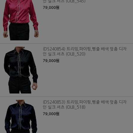
인 실크 셔츠 (OLB_545)
79,000원
(DS240854) 트리밍,파이핑,삥줄 배색 맞춤 디자
인 실크 셔츠 (OLB_520)
79,000원
(DS240853) 트리밍,파이핑,삥줄 배색 맞춤 디자
인 실크 셔츠 (OLB_518)
79,000원