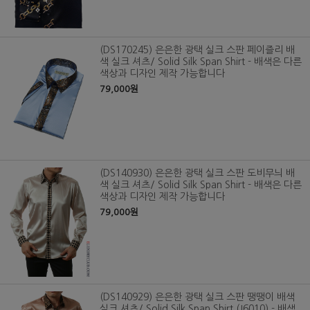
(DS170245) 은은한 광택 실크 스판 페이즐리 배
색 실크 셔츠/ Solid Silk Span Shirt - 배색은 다른
색상과 디자인 제작 가능합니다
79,000원
(DS140930) 은은한 광택 실크 스판 도비무늬 배
색 실크 셔츠/ Solid Silk Span Shirt - 배색은 다른
색상과 디자인 제작 가능합니다
79,000원
(DS140929) 은은한 광택 실크 스판 땡땡이 배색
실크 셔츠/ Solid Silk Span Shirt (J6010) - 배색