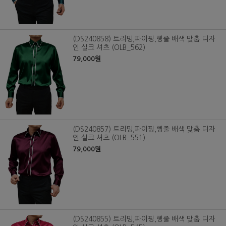
(DS240858) 트리밍,파이핑,삥줄 배색 맞춤 디자
인 실크 셔츠 (OLB_562)
79,000원
(DS240857) 트리밍,파이핑,삥줄 배색 맞춤 디자
인 실크 셔츠 (OLB_551)
79,000원
(DS240855) 트리밍,파이핑,삥줄 배색 맞춤 디자