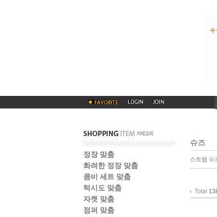
슈즈
정장 맞춤
스트랩 슈
화려한 정장 맞춤
콤비 세트 맞춤
턱시도 맞춤
Total
13
자켓 맞춤
점퍼 맞춤