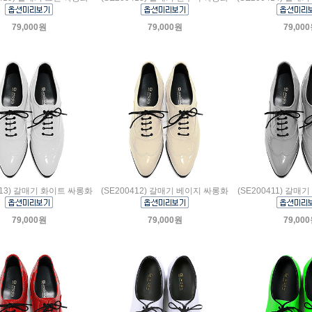
79,000원
79,000원
79,00
413) 갈매기 화이트 싸롱화
(SE200412) 갈매기 베이지 싸롱화
(SE200411) 갈
79,000원
79,000원
79,00